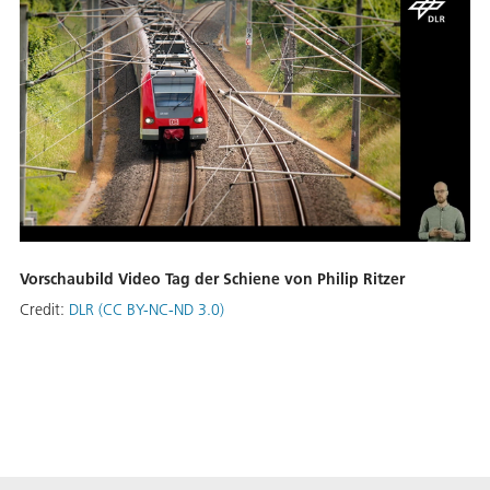
Vorschaubild Video Tag der Schiene von Philip Ritzer
Credit:
DLR (CC BY-NC-ND 3.0)