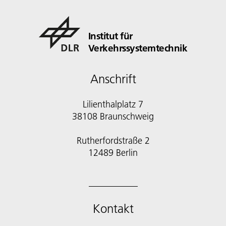
Institut für
Verkehrssystemtechnik
Anschrift
Lilienthalplatz 7
38108 Braunschweig
Rutherfordstraße 2
12489 Berlin
Kontakt