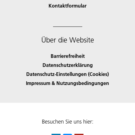
Kontaktformular
Über die Website
Barrierefreiheit
Datenschutzerklärung
Datenschutz-Einstellungen (Cookies)
Impressum & Nutzungsbedingungen
Besuchen Sie uns hier: