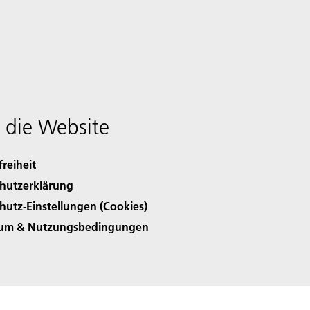
 die Website
freiheit
hutzerklärung
hutz-Einstellungen (Cookies)
sum & Nutzungsbedingungen