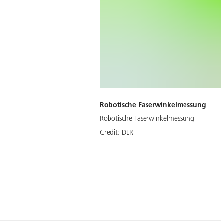
Robotische Faserwinkelmessung
Robotische Faserwinkelmessung
Credit:
DLR