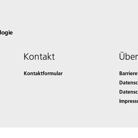
logie
Kontakt
Über
Kontaktformular
Barriere
Datensc
Datensc
Impres