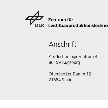
Zentrum für
Leichtbauproduktionstechno
Anschrift
Am Technologiezentrum 4
86159 Augsburg
Ottenbecker Damm 12
21684 Stade