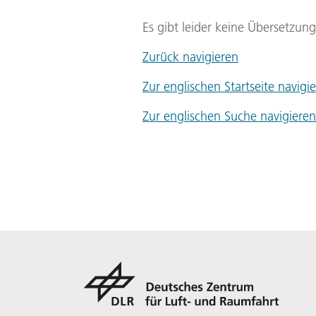
Es gibt leider keine Übersetzun
Zurück navigieren
Zur englischen Startseite navigi
Zur englischen Suche navigieren