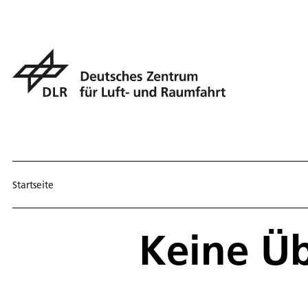
Startseite
Keine Ü