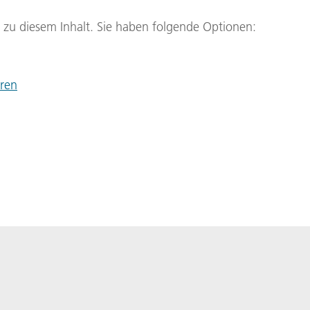
g zu diesem Inhalt. Sie haben folgende Optionen:
eren