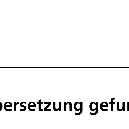
bersetzung gef