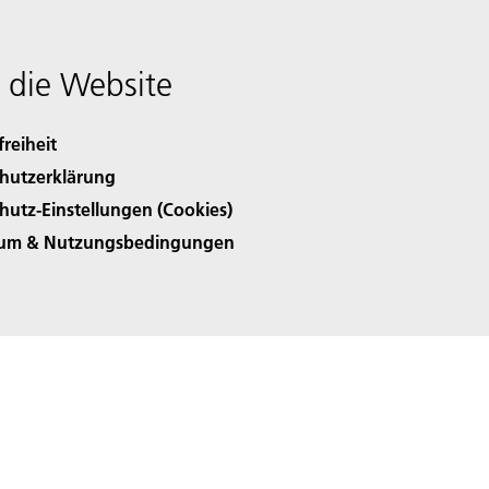
 die Website
freiheit
hutzerklärung
hutz-Einstellungen (Cookies)
sum & Nutzungsbedingungen