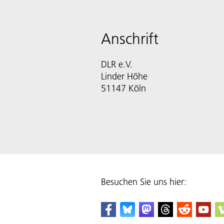
Anschrift
DLR e.V.
Linder Höhe
51147 Köln
Besuchen Sie uns hier: