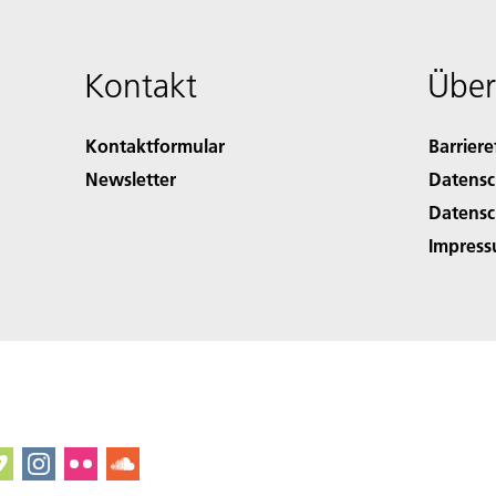
Kontakt
Über
Kontaktformular
Barriere
Newsletter
Datensc
Datensc
Impres