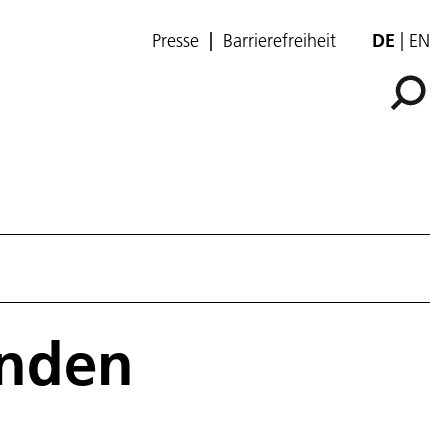
Presse
Barrierefreiheit
DE
EN
unden