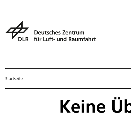
Startseite
Keine Ü