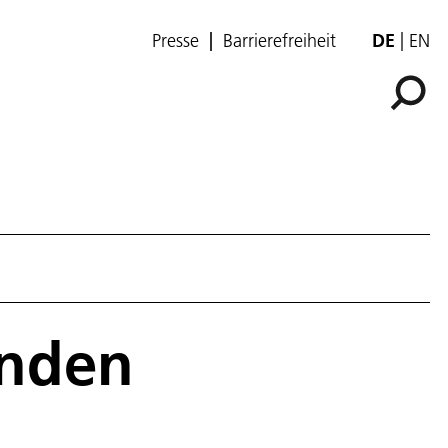
Presse
Barrierefreiheit
DE
EN
unden