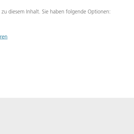
g zu diesem Inhalt. Sie haben folgende Optionen:
eren