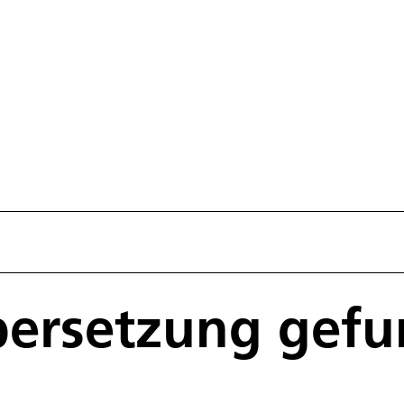
bersetzung gef