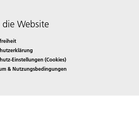
 die Website
freiheit
hutzerklärung
hutz-Einstellungen (Cookies)
sum & Nutzungsbedingungen