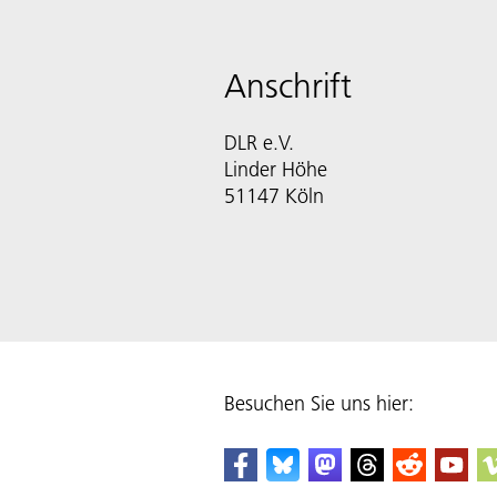
Anschrift
DLR e.V.
Linder Höhe
51147 Köln
Besuchen Sie uns hier: