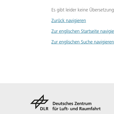
Es gibt leider keine Übersetzun
Zurück navigieren
Zur englischen Startseite navigi
Zur englischen Suche navigieren