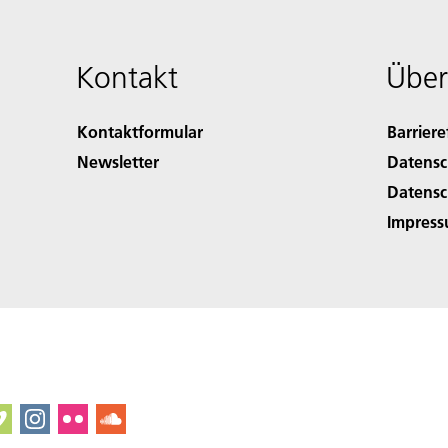
Kontakt
Über
Kontaktformular
Barriere
Newsletter
Datensc
Datensc
Impres