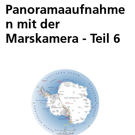
Panoramaaufnahme
n mit der
Marskamera - Teil 6