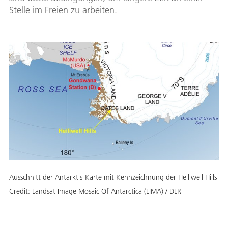
Stelle im Freien zu arbeiten.
Ausschnitt der Antarktis-Karte mit Kennzeichnung der Helliwell Hills
Credit:
Landsat Image Mosaic Of Antarctica (LIMA) / DLR