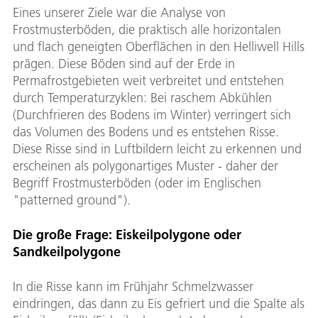
Eines unserer Ziele war die Analyse von
Frostmusterböden, die praktisch alle horizontalen
und flach geneigten Oberflächen in den Helliwell Hills
prägen. Diese Böden sind auf der Erde in
Permafrostgebieten weit verbreitet und entstehen
durch Temperaturzyklen: Bei raschem Abkühlen
(Durchfrieren des Bodens im Winter) verringert sich
das Volumen des Bodens und es entstehen Risse.
Diese Risse sind in Luftbildern leicht zu erkennen und
erscheinen als polygonartiges Muster - daher der
Begriff Frostmusterböden (oder im Englischen
"patterned ground").
Die große Frage: Eiskeilpolygone oder
Sandkeilpolygone
In die Risse kann im Frühjahr Schmelzwasser
eindringen, das dann zu Eis gefriert und die Spalte als