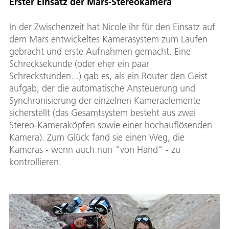
Erster Einsatz der Mars-Stereokamera
In der Zwischenzeit hat Nicole ihr für den Einsatz auf
dem Mars entwickeltes Kamerasystem zum Laufen
gebracht und erste Aufnahmen gemacht. Eine
Schrecksekunde (oder eher ein paar
Schreckstunden...) gab es, als ein Router den Geist
aufgab, der die automatische Ansteuerung und
Synchronisierung der einzelnen Kameraelemente
sicherstellt (das Gesamtsystem besteht aus zwei
Stereo-Kameraköpfen sowie einer hochauflösenden
Kamera). Zum Glück fand sie einen Weg, die
Kameras - wenn auch nun "von Hand" - zu
kontrollieren.