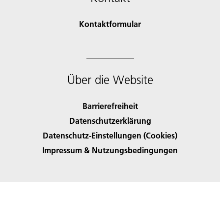
Kontaktformular
Über die Website
Barrierefreiheit
Datenschutzerklärung
Datenschutz-Einstellungen (Cookies)
Impressum & Nutzungsbedingungen