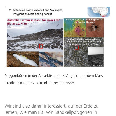
Polygonböden in der Antarktis und als Vergleich auf dem Mars
Credit:
DLR (CC-BY 3.0); Bilder rechts: NASA
Wir sind also daran interessiert, auf der Erde zu
lernen, wie man Eis- von Sandkeilpolygonen in