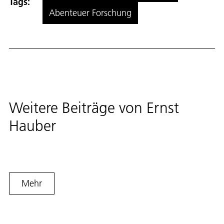
Tags:
Abenteuer Forschung
Weitere Beiträge von
Ernst
Hauber
Mehr