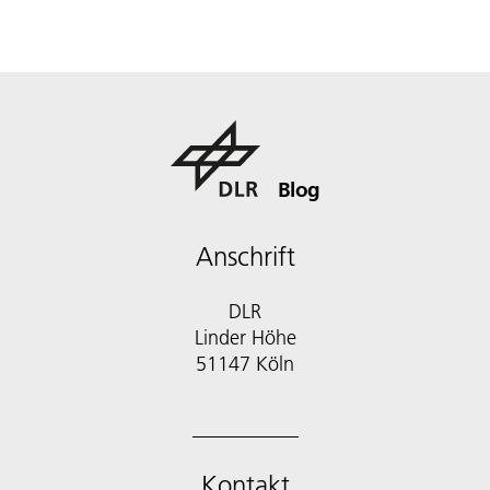
Blog
Anschrift
DLR
Linder Höhe
51147 Köln
Kontakt