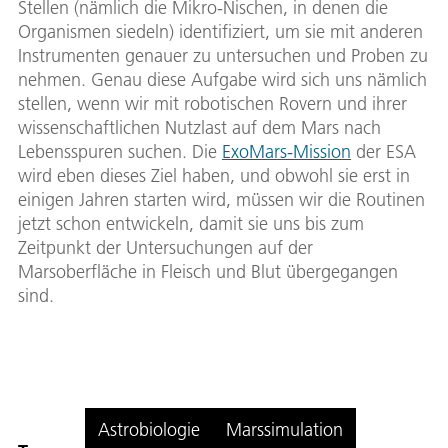
Stellen (nämlich die Mikro-Nischen, in denen die
Organismen siedeln) identifiziert, um sie mit anderen
Instrumenten genauer zu untersuchen und Proben zu
nehmen. Genau diese Aufgabe wird sich uns nämlich
stellen, wenn wir mit robotischen Rovern und ihrer
wissenschaftlichen Nutzlast auf dem Mars nach
Lebensspuren suchen. Die
ExoMars-Mission
der ESA
wird eben dieses Ziel haben, und obwohl sie erst in
einigen Jahren starten wird, müssen wir die Routinen
jetzt schon entwickeln, damit sie uns bis zum
Zeitpunkt der Untersuchungen auf der
Marsoberfläche in Fleisch und Blut übergegangen
sind.
Astrobiologie
Marssimulation