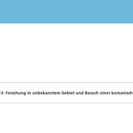
: Forschung in unbekanntem Gebiet und Besuch einer koreanisch-c