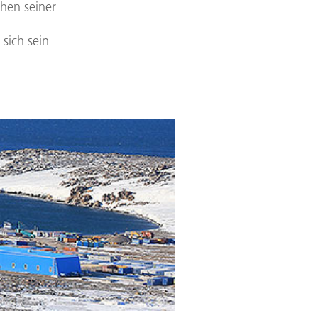
hen seiner
 sich sein