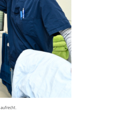
 aufrecht.