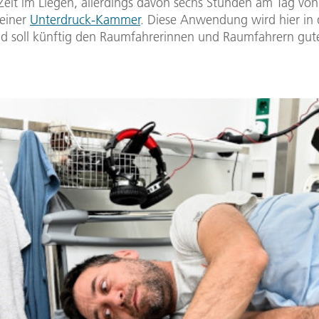
Zeit im Liegen, allerdings davon sechs Stunden am Tag von
 einer
Unterdruck-Kammer
. Diese Anwendung wird hier in 
nd soll künftig den Raumfahrerinnen und Raumfahrern gut