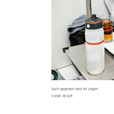
Auch gegessen wird im Liegen.
Credit:
© DLR