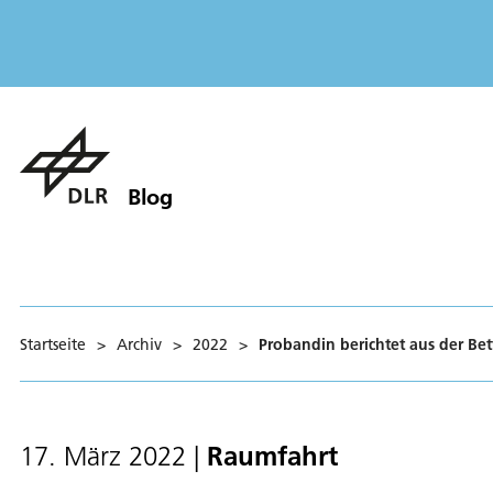
Blog
Startseite
>
Archiv
>
2022
>
Probandin berichtet aus der Bet
Raumfahrt
17. März 2022
|