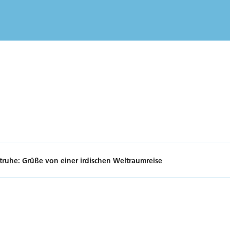
truhe: Grüße von einer irdischen Weltraumreise