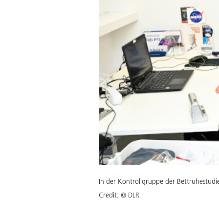
In der Kontrollgruppe der Bettruhestudi
Credit:
© DLR