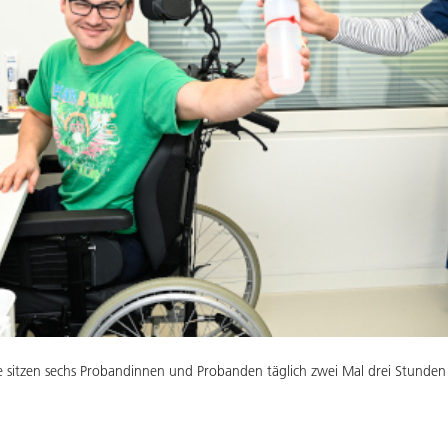
e sitzen sechs Probandinnen und Probanden täglich zwei Mal drei Stunden