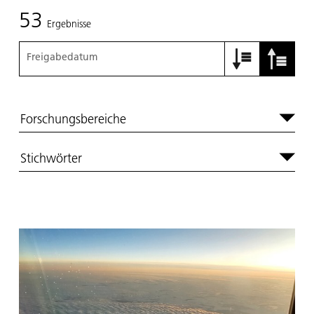
53
Ergebnisse
Freigabedatum
Forschungsbereiche
Stichwörter