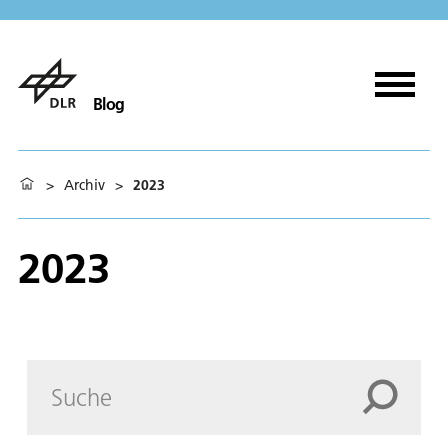
Blog
>
Archiv
>
2023
2023