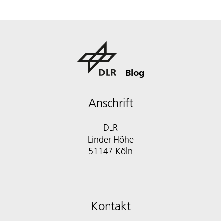
Blog
Anschrift
DLR
Linder Höhe
51147 Köln
Kontakt