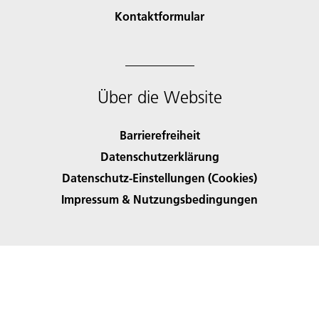
Kontaktformular
Über die Website
Barrierefreiheit
Datenschutzerklärung
Datenschutz-Einstellungen (Cookies)
Impressum & Nutzungsbedingungen