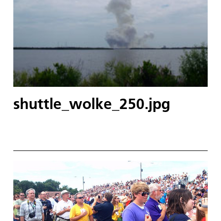
shuttle_wolke_250.jpg