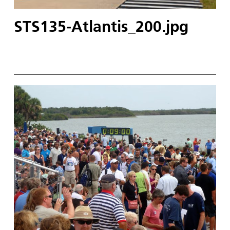
STS135-Atlantis_200.jpg