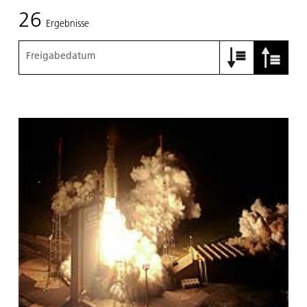
26
Ergebnisse
Freigabedatum