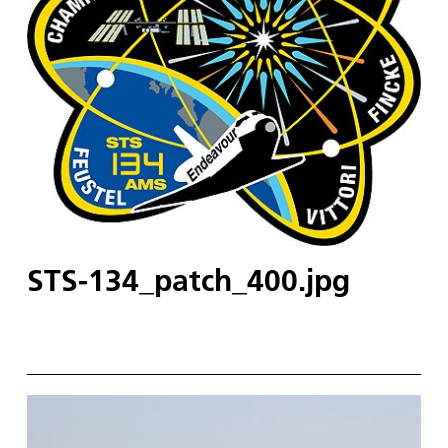
STS-134_patch_400.jpg