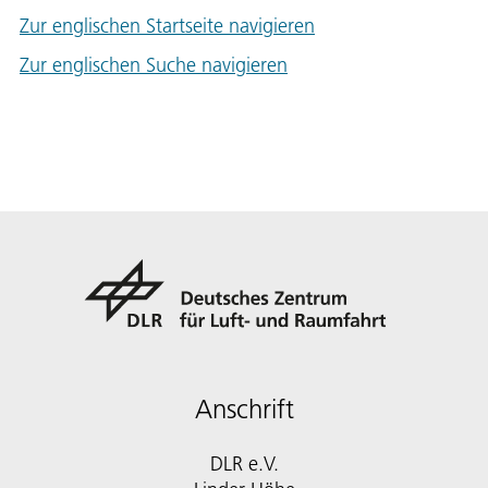
Zur englischen Startseite navigieren
Zur englischen Suche navigieren
Anschrift
DLR e.V.