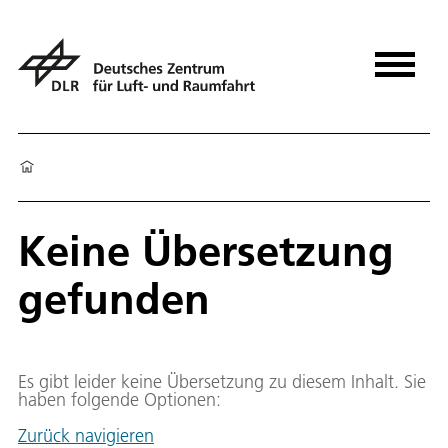
Keine Übersetzung
gefunden
Es gibt leider keine Übersetzung zu diesem Inhalt. Sie
haben folgende Optionen:
Zurück navigieren