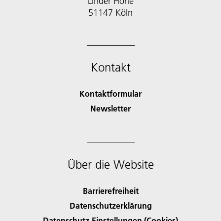
Linder Höhe
51147 Köln
Kontakt
Kontaktformular
Newsletter
Über die Website
Barrierefreiheit
Datenschutzerklärung
Datenschutz-Einstellungen (Cookies)