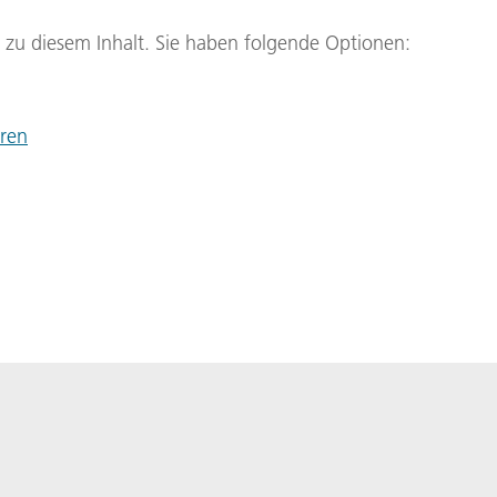
g zu diesem Inhalt. Sie haben folgende Optionen:
eren