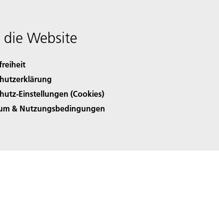
 die Website
freiheit
hutzerklärung
hutz-Einstellungen (Cookies)
sum & Nutzungsbedingungen