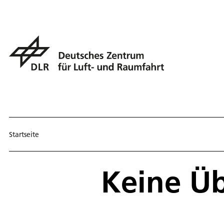
Startseite
Keine Ü