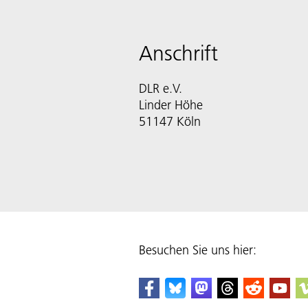
Anschrift
DLR e.V.
Linder Höhe
51147 Köln
Besuchen Sie uns hier: