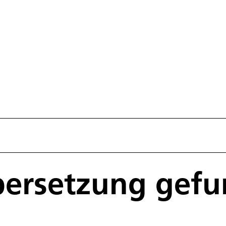
bersetzung gef