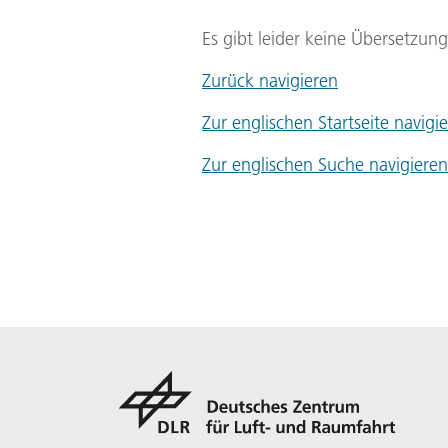
Es gibt leider keine Übersetzun
Zurück navigieren
Zur englischen Startseite navigi
Zur englischen Suche navigieren