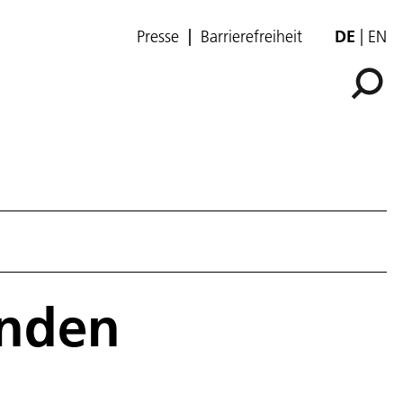
Presse
Barrierefreiheit
DE
EN
unden