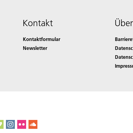
Kontakt
Über
Kontaktformular
Barriere
Newsletter
Datensc
Datensc
Impres