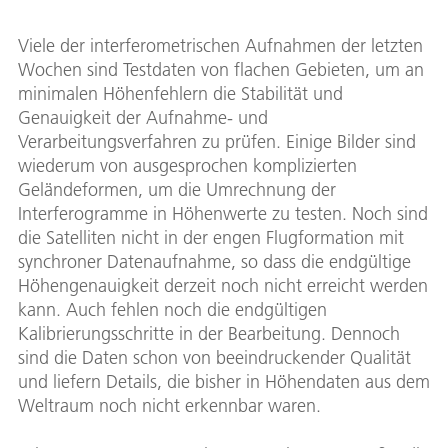
Viele der interferometrischen Aufnahmen der letzten
Wochen sind Testdaten von flachen Gebieten, um an
minimalen Höhenfehlern die Stabilität und
Genauigkeit der Aufnahme- und
Verarbeitungsverfahren zu prüfen. Einige Bilder sind
wiederum von ausgesprochen komplizierten
Geländeformen, um die Umrechnung der
Interferogramme in Höhenwerte zu testen. Noch sind
die Satelliten nicht in der engen Flugformation mit
synchroner Datenaufnahme, so dass die endgültige
Höhengenauigkeit derzeit noch nicht erreicht werden
kann. Auch fehlen noch die endgültigen
Kalibrierungsschritte in der Bearbeitung. Dennoch
sind die Daten schon von beeindruckender Qualität
und liefern Details, die bisher in Höhendaten aus dem
Weltraum noch nicht erkennbar waren.