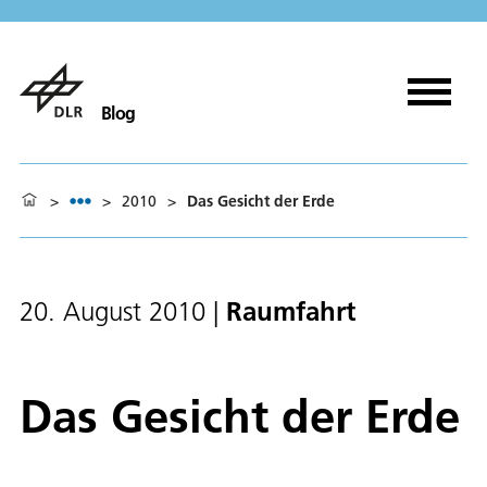
Blog
>
>
2010
>
Das Gesicht der Erde
Raumfahrt
20. August 2010
|
Das Gesicht der Erde