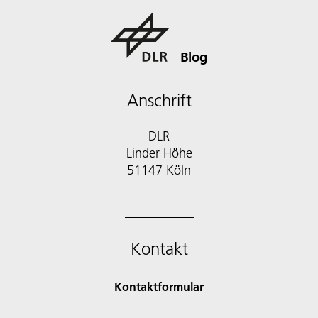
Blog
Anschrift
DLR
Linder Höhe
51147 Köln
Kontakt
Kontaktformular