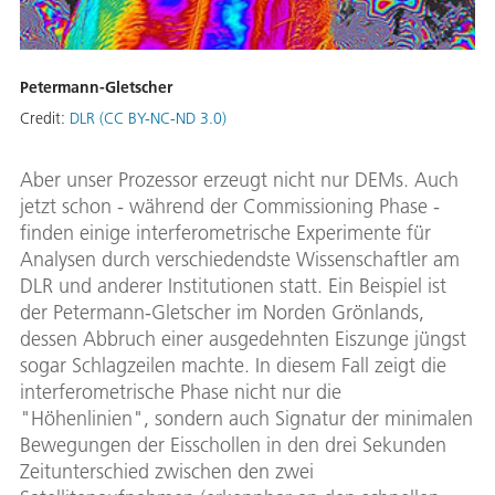
Petermann-Gletscher
Credit:
DLR (CC BY-NC-ND 3.0)
Aber unser Prozessor erzeugt nicht nur DEMs. Auch
jetzt schon - während der Commissioning Phase -
finden einige interferometrische Experimente für
Analysen durch verschiedendste Wissenschaftler am
DLR und anderer Institutionen statt. Ein Beispiel ist
der Petermann-Gletscher im Norden Grönlands,
dessen Abbruch einer ausgedehnten Eiszunge jüngst
sogar Schlagzeilen machte. In diesem Fall zeigt die
interferometrische Phase nicht nur die
"Höhenlinien", sondern auch Signatur der minimalen
Bewegungen der Eisschollen in den drei Sekunden
Zeitunterschied zwischen den zwei