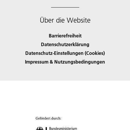
Über die Website
Barrierefreiheit
Datenschutzerklärung
Datenschutz-Einstellungen (Cookies)
Impressum & Nutzungsbedingungen