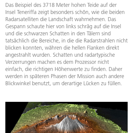
Das Beispiel des 3718 Meter hohen Teide auf der
Insel Teneriffa zeigt besonders schön, wie die beiden
Radarsatelliten die Landschaft wahrnehmen. Das
Gespann schaute hier von links schräg auf die Insel
und die schwarzen Schatten in den Tälern sind
tatsächlich die Bereiche, in die die Radarstrahlen nicht
blicken konnten, währen die hellen Flanken direkt
angestrahlt wurden. Schatten und radartypische
Verzerrungen machen es dem Prozessor nicht
einfach, die richtigen Höhenwerte zu finden. Daher
werden in späteren Phasen der Mission auch andere
Blickwinkel benutzt, um derartige Lücken zu füllen.