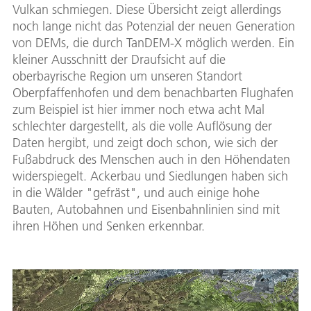
Vulkan schmiegen. Diese Übersicht zeigt allerdings
noch lange nicht das Potenzial der neuen Generation
von DEMs, die durch TanDEM-X möglich werden. Ein
kleiner Ausschnitt der Draufsicht auf die
oberbayrische Region um unseren Standort
Oberpfaffenhofen und dem benachbarten Flughafen
zum Beispiel ist hier immer noch etwa acht Mal
schlechter dargestellt, als die volle Auflösung der
Daten hergibt, und zeigt doch schon, wie sich der
Fußabdruck des Menschen auch in den Höhendaten
widerspiegelt. Ackerbau und Siedlungen haben sich
in die Wälder "gefräst", und auch einige hohe
Bauten, Autobahnen und Eisenbahnlinien sind mit
ihren Höhen und Senken erkennbar.