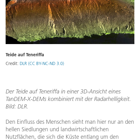
Teide auf Teneriffa
Credit:
DLR (CC BY-NC-ND 3.0)
Der Teide auf Teneriffa in einer 3D-Ansicht eines
TanDEM-X-DEMs kombiniert mit der Radarhelligkeit.
Bild: DLR.
Den Einfluss des Menschen sieht man hier nur an den
hellen Siedlungen und landwirtschaftlichen
Nutzflächen, die sich die Küste entlang um den