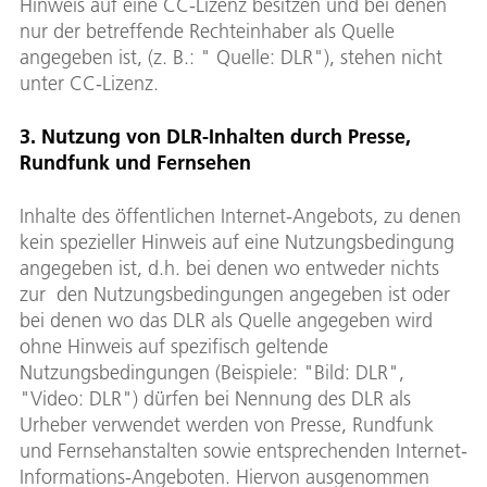
Hinweis auf eine CC-Lizenz besitzen und bei denen
nur der betreffende Rechteinhaber als Quelle
angegeben ist, (z. B.: " Quelle: DLR"), stehen nicht
unter CC-Lizenz.
3. Nutzung von DLR-Inhalten durch Presse,
Rundfunk und Fernsehen
Inhalte des öffentlichen Internet-Angebots, zu denen
kein spezieller Hinweis auf eine Nutzungsbedingung
angegeben ist, d.h. bei denen wo entweder nichts
zur den Nutzungsbedingungen angegeben ist oder
bei denen wo das DLR als Quelle angegeben wird
ohne Hinweis auf spezifisch geltende
Nutzungsbedingungen (Beispiele: "Bild: DLR",
"Video: DLR") dürfen bei Nennung des DLR als
Urheber verwendet werden von Presse, Rundfunk
und Fernsehanstalten sowie entsprechenden Internet-
Informations-Angeboten. Hiervon ausgenommen