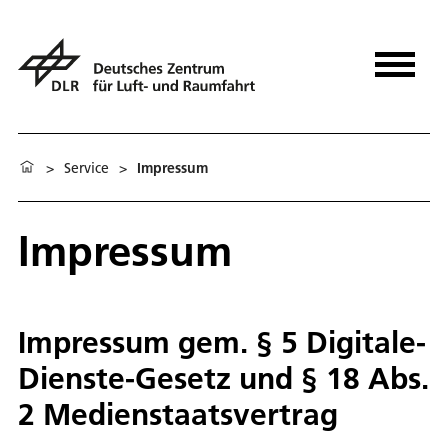
>
Service
>
Impressum
Impressum
Impressum gem. § 5 Digitale-
Dienste-Gesetz und § 18 Abs.
2 Medienstaatsvertrag