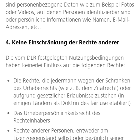
sind personenbezogene Daten wie zum Beispiel Fotos
oder Videos, auf denen Personen identifizierbar sind
oder persönliche Informationen wie Namen, E-Mail-
Adressen, etc..
4. Keine Einschränkung der Rechte anderer
Die vom DLR festgelegten Nutzungsbedingungen
haben keinerlei Einfluss auf die folgenden Rechte:
Die Rechte, die jedermann wegen der Schranken
des Urheberrechts (wie z. B. dem Zitatrecht) oder
aufgrund gesetzlicher Erlaubnisse zustehen (in
einigen Ländern als Doktrin des fair use etabliert)
Das Urheberpersönlichkeitsrecht des
Rechteinhabers
Rechte anderer Personen, entweder am
Lizenzgegenstand selbst oder bezüglich seiner