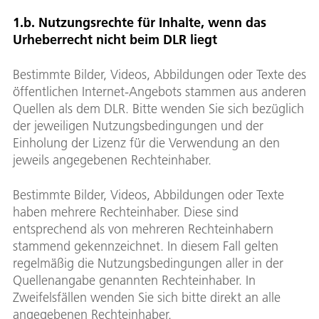
1.b. Nutzungsrechte für Inhalte, wenn das
Urheberrecht nicht beim DLR liegt
Bestimmte Bilder, Videos, Abbildungen oder Texte des
öffentlichen Internet-Angebots stammen aus anderen
Quellen als dem DLR. Bitte wenden Sie sich bezüglich
der jeweiligen Nutzungsbedingungen und der
Einholung der Lizenz für die Verwendung an den
jeweils angegebenen Rechteinhaber.
Bestimmte Bilder, Videos, Abbildungen oder Texte
haben mehrere Rechteinhaber. Diese sind
entsprechend als von mehreren Rechteinhabern
stammend gekennzeichnet. In diesem Fall gelten
regelmäßig die Nutzungsbedingungen aller in der
Quellenangabe genannten Rechteinhaber. In
Zweifelsfällen wenden Sie sich bitte direkt an alle
angegebenen Rechteinhaber.