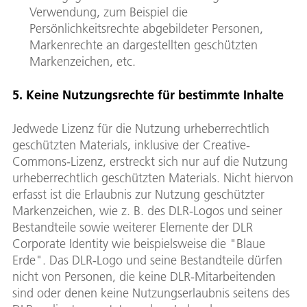
Verwendung, zum Beispiel die
Persönlichkeitsrechte abgebildeter Personen,
Markenrechte an dargestellten geschützten
Markenzeichen, etc.
5. Keine Nutzungsrechte für bestimmte Inhalte
Jedwede Lizenz für die Nutzung urheberrechtlich
geschützten Materials, inklusive der Creative-
Commons-Lizenz, erstreckt sich nur auf die Nutzung
urheberrechtlich geschützten Materials. Nicht hiervon
erfasst ist die Erlaubnis zur Nutzung geschützter
Markenzeichen, wie z. B. des DLR-Logos und seiner
Bestandteile sowie weiterer Elemente der DLR
Corporate Identity wie beispielsweise die "Blaue
Erde". Das DLR-Logo und seine Bestandteile dürfen
nicht von Personen, die keine DLR-Mitarbeitenden
sind oder denen keine Nutzungserlaubnis seitens des