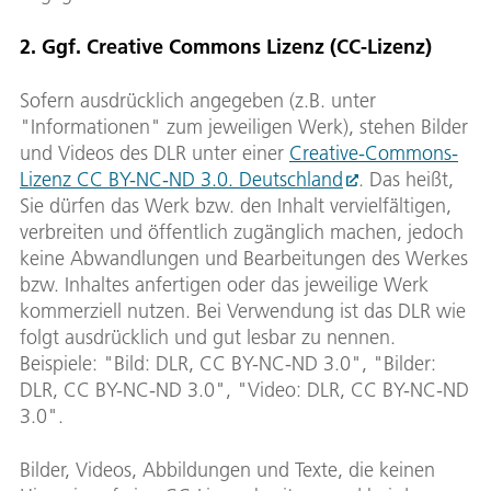
2. Ggf. Creative Commons Lizenz (CC-Lizenz)
Sofern ausdrücklich angegeben (z.B. unter
"Informationen" zum jeweiligen Werk), stehen Bilder
und Videos des DLR unter einer
Creative-Commons-
Lizenz CC BY-NC-ND 3.0. Deutschland
. Das heißt,
Sie dürfen das Werk bzw. den Inhalt vervielfältigen,
verbreiten und öffentlich zugänglich machen, jedoch
keine Abwandlungen und Bearbeitungen des Werkes
bzw. Inhaltes anfertigen oder das jeweilige Werk
kommerziell nutzen. Bei Verwendung ist das DLR wie
folgt ausdrücklich und gut lesbar zu nennen.
Beispiele: "Bild: DLR, CC BY-NC-ND 3.0", "Bilder:
DLR, CC BY-NC-ND 3.0", "Video: DLR, CC BY-NC-ND
3.0".
Bilder, Videos, Abbildungen und Texte, die keinen