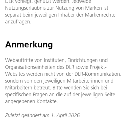
DLR vorliegt, genutzt werden. Jedwede
Nutzungserlaubnis zur Nutzung von Marken ist
separat beim jeweiligen Inhaber der Markenrechte
anzufragen.
Anmerkung
Webauftritte von Instituten, Einrichtungen und
Organisationseinheiten des DLR sowie Projekt-
Websites werden nicht von der DLR-Kommunikation,
sondern von den jeweiligen Mitarbeiterinnen und
Mitarbeitern betreut. Bitte wenden Sie sich bei
spezifischen Fragen an die auf der jeweiligen Seite
angegebenen Kontakte.
Zuletzt geändert am 1. April 2026