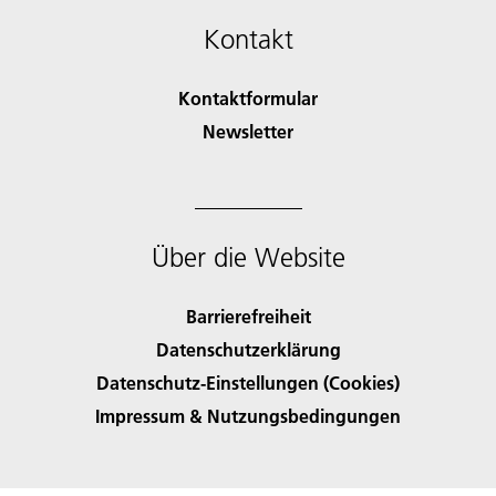
Kontakt
Kontaktformular
Newsletter
Über die Website
Barrierefreiheit
Datenschutzerklärung
Datenschutz-Einstellungen (Cookies)
Impressum & Nutzungsbedingungen