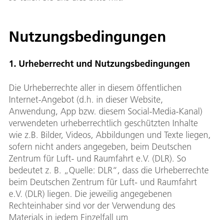
Nutzungsbedingungen
1. Urheberrecht und Nutzungsbedingungen
Die Urheberrechte aller in diesem öffentlichen
Internet-Angebot (d.h. in dieser Website,
Anwendung, App bzw. diesem Social-Media-Kanal)
verwendeten urheberrechtlich geschützten Inhalte
wie z.B. Bilder, Videos, Abbildungen und Texte liegen,
sofern nicht anders angegeben, beim Deutschen
Zentrum für Luft- und Raumfahrt e.V. (DLR). So
bedeutet z. B. „Quelle: DLR“, dass die Urheberrechte
beim Deutschen Zentrum für Luft- und Raumfahrt
e.V. (DLR) liegen. Die jeweilig angegebenen
Rechteinhaber sind vor der Verwendung des
Materials in jedem Einzelfall um