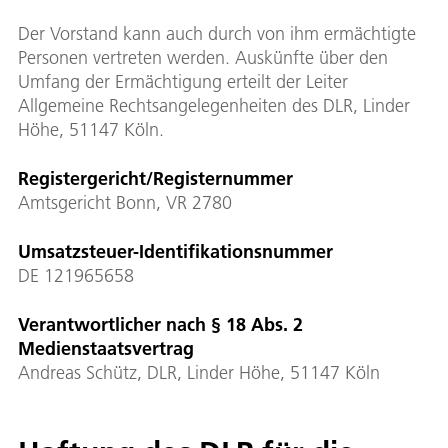
Der Vorstand kann auch durch von ihm ermächtigte
Personen vertreten werden. Auskünfte über den
Umfang der Ermächtigung erteilt der Leiter
Allgemeine Rechtsangelegenheiten des DLR, Linder
Höhe, 51147 Köln.
Registergericht/Registernummer
Amtsgericht Bonn, VR 2780
Umsatzsteuer-Identifikationsnummer
DE 121965658
Verantwortlicher nach § 18 Abs. 2
Medienstaatsvertrag
Andreas Schütz, DLR, Linder Höhe, 51147 Köln