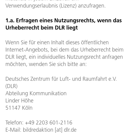
Verwendungserlaubnis (Lizenz) anzufragen.
1.a. Erfragen eines Nutzungsrechts, wenn das
Urheberrecht beim DLR liegt
Wenn Sie für einen Inhalt dieses öffentlichen
Internet-Angebots, bei dem das Urheberrecht beim
DLR liegt, ein individuelles Nutzungsrecht anfragen
möchten, wenden Sie sich bitte an:
Deutsches Zentrum für Luft- und Raumfahrt e.V.
(DLR)
Abteilung Kommunikation
Linder Höhe
51147 Köln
Telefon: +49 2203 601-2116
E-Mail: bildredaktion [at] dlr.de