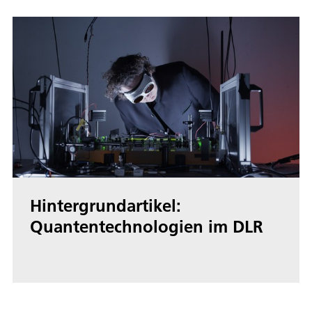
Hintergrundartikel:
Quantentechnologien im DLR