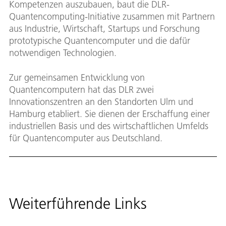
Kompetenzen auszubauen, baut die DLR-
Quantencomputing-Initiative zusammen mit Partnern
aus Industrie, Wirtschaft, Startups und Forschung
prototypische Quantencomputer und die dafür
notwendigen Technologien.
Zur gemeinsamen Entwicklung von
Quantencomputern hat das DLR zwei
Innovationszentren an den Standorten Ulm und
Hamburg etabliert. Sie dienen der Erschaffung einer
industriellen Basis und des wirtschaftlichen Umfelds
für Quantencomputer aus Deutschland.
Weiterführende Links