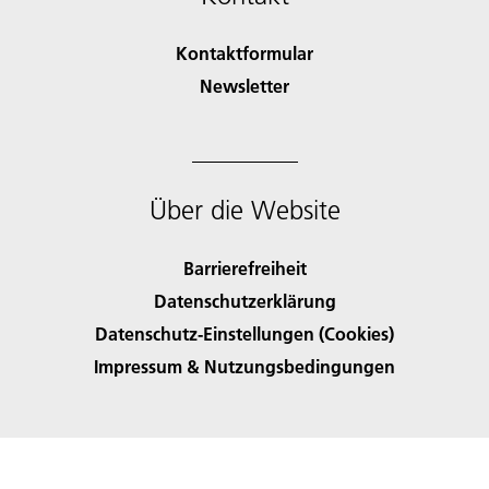
Kontaktformular
Newsletter
Über die Website
Barrierefreiheit
Datenschutzerklärung
Datenschutz-Einstellungen (Cookies)
Impressum & Nutzungsbedingungen