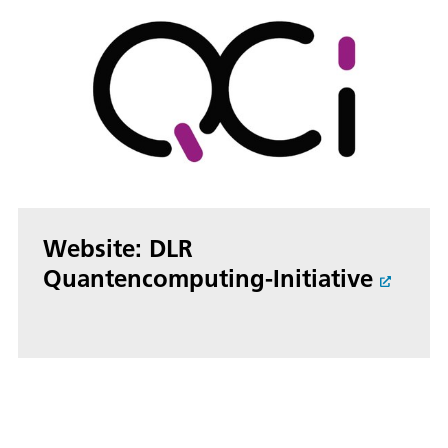
Website: DLR
Quantencomputing-Initiative