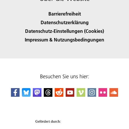
Barrierefreiheit
Datenschutzerklärung
Datenschutz-Einstellungen (Cookies)
Impressum & Nutzungsbedingungen
Besuchen Sie uns hier: