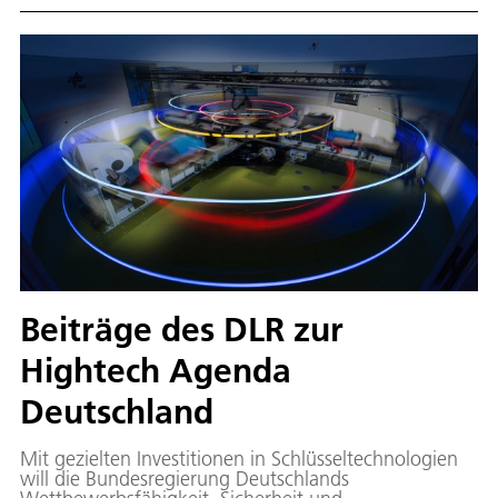
Beiträge des DLR zur
Hightech Agenda
Deutschland
Mit gezielten Investitionen in Schlüsseltechnologien
will die Bundesregierung Deutschlands