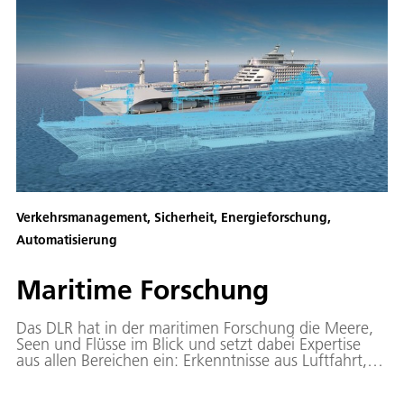
und Europa.
Verkehrsmanagement, Sicherheit, Energieforschung,
Automatisierung
Maritime Forschung
Das DLR hat in der maritimen Forschung die Meere,
Seen und Flüsse im Blick und setzt dabei Expertise
aus allen Bereichen ein: Erkenntnisse aus Luftfahrt,
Raumfahrt, Energie, Verkehr und Sicherheit kommen
zusammen.