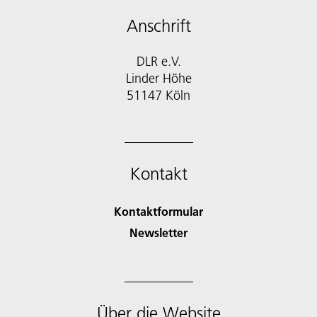
Anschrift
DLR e.V.
Linder Höhe
51147 Köln
Kontakt
Kontaktformular
Newsletter
Über die Website