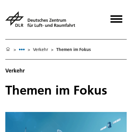
>
>
Verkehr
>
Themen im Fokus
Verkehr
Themen im Fokus