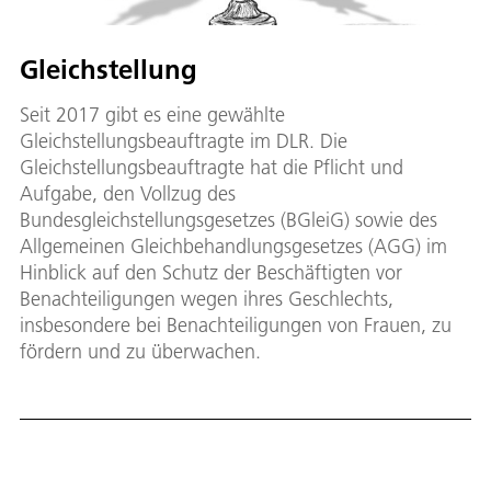
Gleichstellung
Seit 2017 gibt es eine gewählte
Gleichstellungsbeauftragte im DLR. Die
Gleichstellungsbeauftragte hat die Pflicht und
Aufgabe, den Vollzug des
Bundesgleichstellungsgesetzes (BGleiG) sowie des
Allgemeinen Gleichbehandlungsgesetzes (AGG) im
Hinblick auf den Schutz der Beschäftigten vor
Benachteiligungen wegen ihres Geschlechts,
insbesondere bei Benachteiligungen von Frauen, zu
fördern und zu überwachen.