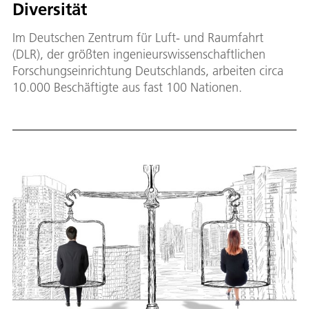
Diversität
Im Deutschen Zentrum für Luft- und Raumfahrt
(DLR), der größten ingenieurswissenschaftlichen
Forschungseinrichtung Deutschlands, arbeiten circa
10.000 Beschäftigte aus fast 100 Nationen.