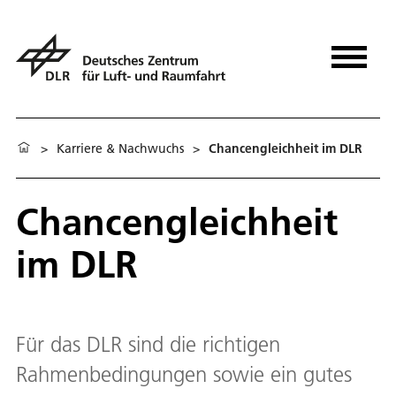
>
Karriere & Nachwuchs
>
Chancengleichheit im DLR
Chancengleichheit
im DLR
Für das DLR sind die richtigen
Rahmenbedingungen sowie ein gutes