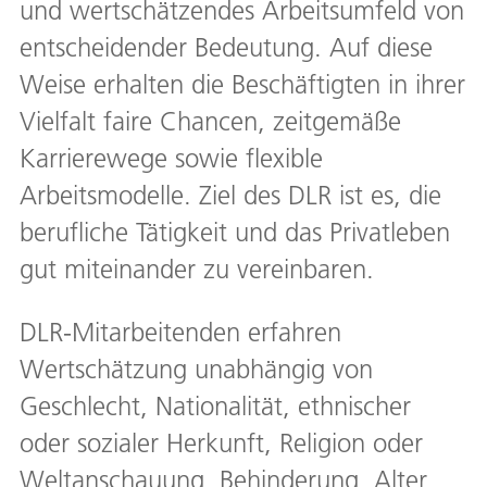
und wertschätzendes Arbeitsumfeld von
entscheidender Bedeutung. Auf diese
Weise erhalten die Beschäftigten in ihrer
Vielfalt faire Chancen, zeitgemäße
Karrierewege sowie flexible
Arbeitsmodelle. Ziel des DLR ist es, die
berufliche Tätigkeit und das Privatleben
gut miteinander zu vereinbaren.
DLR-Mitarbeitenden erfahren
Wertschätzung unabhängig von
Geschlecht, Nationalität, ethnischer
oder sozialer Herkunft, Religion oder
Weltanschauung, Behinderung, Alter,