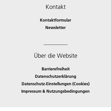
Kontakt
Kontaktformular
Newsletter
Über die Website
Barrierefreiheit
Datenschutzerklärung
Datenschutz-Einstellungen (Cookies)
Impressum & Nutzungsbedingungen