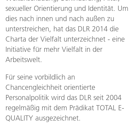
sexueller Orientierung und Identität. Um
dies nach innen und nach außen zu
unterstreichen, hat das DLR 2014 die
Charta der Vielfalt unterzeichnet - eine
Initiative für mehr Vielfalt in der
Arbeitswelt.
Für seine vorbildlich an
Chancengleichheit orientierte
Personalpolitik wird das DLR seit 2004
regelmäßig mit dem Prädikat TOTAL E-
QUALITY ausgezeichnet.