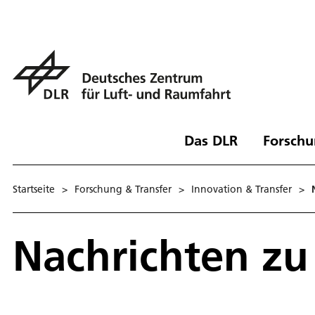
Das DLR
Forschu
Startseite
>
Forschung & Transfer
>
Innovation & Transfer
>
Nachrichten zu