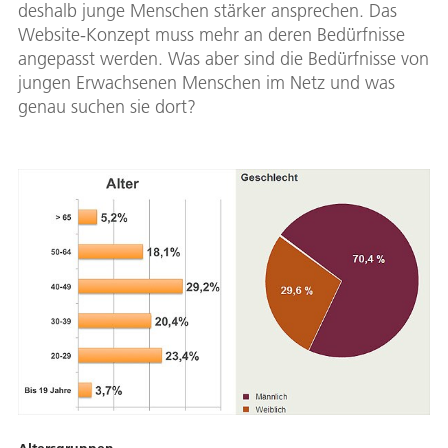
deshalb junge Menschen stärker ansprechen. Das
Website-Konzept muss mehr an deren Bedürfnisse
angepasst werden. Was aber sind die Bedürfnisse von
jungen Erwachsenen Menschen im Netz und was
genau suchen sie dort?