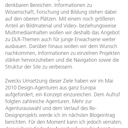
denkbaren Bereichen. Informationen zu
Wissenschaft, Forschung und Bildung stehen dabei
auf den oberen Plätzen. Mit einem noch größeren
Anteil an Bildmaterial und Video- beziehungsweise
Multimediainhalten wollen wir deshalb das Angebot
zu DLR-Themen auch für junge Erwachsene weiter
ausbauen. Darüber hinaus wollen wir dem Wunsch
nachkommen, Informationen zu einzelnen Projekten
stärker hervorzuheben und die Navigation sowie die
Struktur der Site zu verbessern.
Zwecks Umsetzung dieser Ziele haben wir im Mai
2010 Design-Agenturen aus ganz Europa
aufgefordert, ein Konzept einzureichen. Dem Aufruf
folgten zahlreiche Agenturen. Mehr zur
Agenturauswahl und dem Verlauf des Re-
Designprojekts werde ich im nächsten Blogeintrag
berichten. Für den Moment kann ich jedoch verraten,