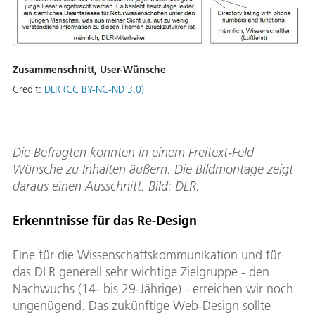
Zusammenschnitt, User-Wünsche
Credit:
DLR (CC BY-NC-ND 3.0)
Die Befragten konnten in einem Freitext-Feld
Wünsche zu Inhalten äußern. Die Bildmontage zeigt
daraus einen Ausschnitt. Bild: DLR.
Erkenntnisse für das Re-Design
Eine für die Wissenschaftskommunikation und für
das DLR generell sehr wichtige Zielgruppe - den
Nachwuchs (14- bis 29-Jährige) - erreichen wir noch
ungenügend. Das zukünftige Web-Design sollte