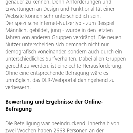
genauer zu kennen. Denn Anforderungen und
Erwartungen an Design und Funktionalität einer
Website können sehr unterschiedlich sein.
Der spezifsche Internet-Nutzertyp - zum Beispiel
Männlich, gebildet, jung - wurde in den letzten
Jahren von anderen Gruppen verdrängt. Die neuen
Nutzer unterscheiden sich demnach nicht nur
demografisch voneinander, sondern auch durch ein
unterschiedliches Surfverhalten. Dabei allen Gruppen
gerecht zu werden, ist eine echte Herausforderung.
Ohne eine entsprechende Befragung wäre es
unmöglich, das DLR-Webportal dahingehend zu
verbessern.
Bewertung und Ergebnisse der Online-
Befragung
Die Beteiligung war beeindruckend. Innerhalb von
zwei Wochen haben 2663 Personen an der