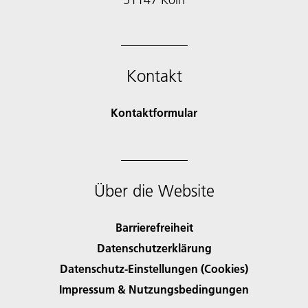
Kontakt
Kontaktformular
Über die Website
Barrierefreiheit
Datenschutzerklärung
Datenschutz-Einstellungen (Cookies)
Impressum & Nutzungsbedingungen