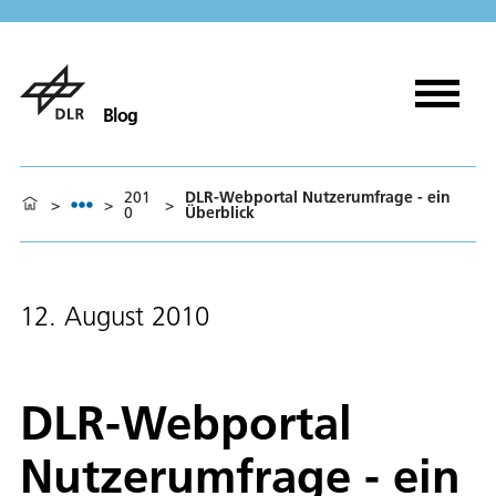
Blog
201
DLR-Webportal Nutzerumfrage - ein
>
>
>
0
Überblick
12. August 2010
DLR-Webportal
Nutzerumfrage - ein