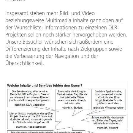
Insgesamt stehen mehr Bild- und Video-
beziehungsweise Multimedia-Inhalte ganz oben auf
der Wunschliste. Informationen zu einzelnen DLR-
Projekten sollen noch stärker hervorgehoben werden.
Unsere Besucher wünschen sich außerdem eine
Differenzierung der Inhalte nach Zielgruppen sowie
die Verbesserung der Navigation und der
Übersichtlichkeit.