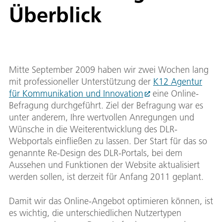
Überblick
Mitte September 2009 haben wir zwei Wochen lang
mit professioneller Unterstützung der
K12 Agentur
für Kommunikation und Innovation
eine Online-
Befragung durchgeführt. Ziel der Befragung war es
unter anderem, Ihre wertvollen Anregungen und
Wünsche in die Weiterentwicklung des DLR-
Webportals einfließen zu lassen. Der Start für das so
genannte Re-Design des DLR-Portals, bei dem
Aussehen und Funktionen der Website aktualisiert
werden sollen, ist derzeit für Anfang 2011 geplant.
Damit wir das Online-Angebot optimieren können, ist
es wichtig, die unterschiedlichen Nutzertypen