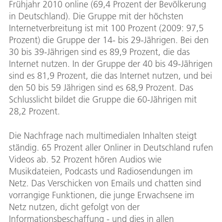
Frühjahr 2010 online (69,4 Prozent der Bevölkerung
in Deutschland). Die Gruppe mit der höchsten
Internetverbreitung ist mit 100 Prozent (2009: 97,5
Prozent) die Gruppe der 14- bis 29-Jährigen. Bei den
30 bis 39-Jährigen sind es 89,9 Prozent, die das
Internet nutzen. In der Gruppe der 40 bis 49-Jährigen
sind es 81,9 Prozent, die das Internet nutzen, und bei
den 50 bis 59 Jährigen sind es 68,9 Prozent. Das
Schlusslicht bildet die Gruppe die 60-Jährigen mit
28,2 Prozent.
Die Nachfrage nach multimedialen Inhalten steigt
ständig. 65 Prozent aller Onliner in Deutschland rufen
Videos ab. 52 Prozent hören Audios wie
Musikdateien, Podcasts und Radiosendungen im
Netz. Das Verschicken von Emails und chatten sind
vorrangige Funktionen, die junge Erwachsene im
Netz nutzen, dicht gefolgt von der
Informationsbeschaffung - und dies in allen