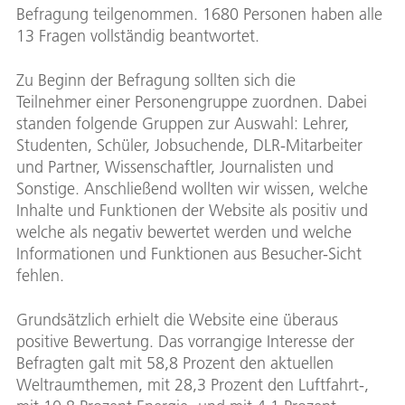
Befragung teilgenommen. 1680 Personen haben alle
13 Fragen vollständig beantwortet.
Zu Beginn der Befragung sollten sich die
Teilnehmer einer Personengruppe zuordnen. Dabei
standen folgende Gruppen zur Auswahl: Lehrer,
Studenten, Schüler, Jobsuchende, DLR-Mitarbeiter
und Partner, Wissenschaftler, Journalisten und
Sonstige. Anschließend wollten wir wissen, welche
Inhalte und Funktionen der Website als positiv und
welche als negativ bewertet werden und welche
Informationen und Funktionen aus Besucher-Sicht
fehlen.
Grundsätzlich erhielt die Website eine überaus
positive Bewertung. Das vorrangige Interesse der
Befragten galt mit 58,8 Prozent den aktuellen
Weltraumthemen, mit 28,3 Prozent den Luftfahrt-,