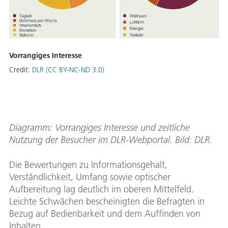
Vorrangiges Interesse
Credit:
DLR (CC BY-NC-ND 3.0)
Diagramm: Vorrangiges Interesse und zeitliche
Nutzung der Besucher im DLR-Webportal. Bild: DLR.
Die Bewertungen zu Informationsgehalt,
Verständlichkeit, Umfang sowie optischer
Aufbereitung lag deutlich im oberen Mittelfeld.
Leichte Schwächen bescheinigten die Befragten in
Bezug auf Bedienbarkeit und dem Auffinden von
Inhalten.