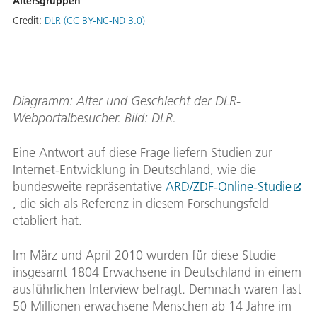
Altersgruppen
Credit:
DLR (CC BY-NC-ND 3.0)
Diagramm: Alter und Geschlecht der DLR-
Webportalbesucher. Bild: DLR.
Eine Antwort auf diese Frage liefern Studien zur
Internet-Entwicklung in Deutschland, wie die
bundesweite repräsentative
ARD/ZDF-Online-Studie
, die sich als Referenz in diesem Forschungsfeld
etabliert hat.
Im März und April 2010 wurden für diese Studie
insgesamt 1804 Erwachsene in Deutschland in einem
ausführlichen Interview befragt. Demnach waren fast
50 Millionen erwachsene Menschen ab 14 Jahre im