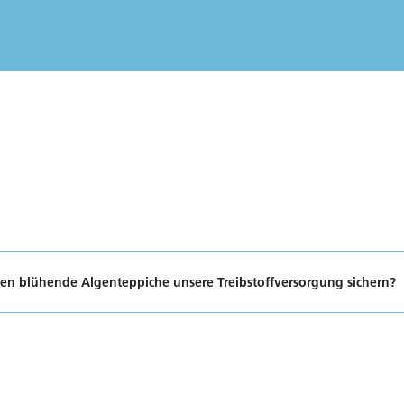
en blühende Algenteppiche unsere Treibstoffversorgung sichern?