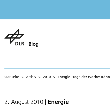
Blog
Startseite
>
Archiv
>
2010
>
Energie-Frage der Woche: Könn
Energie
2. August 2010
|