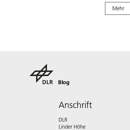
Mehr
Blog
Anschrift
DLR
Linder Höhe