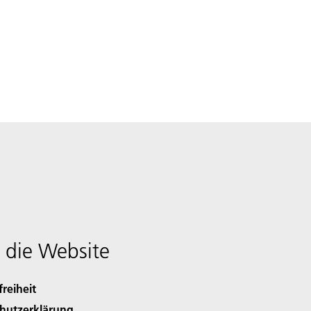
 die Website
freiheit
hutzerklärung