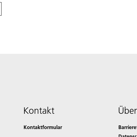
Kontakt
Über
Kontaktformular
Barriere
Datensc