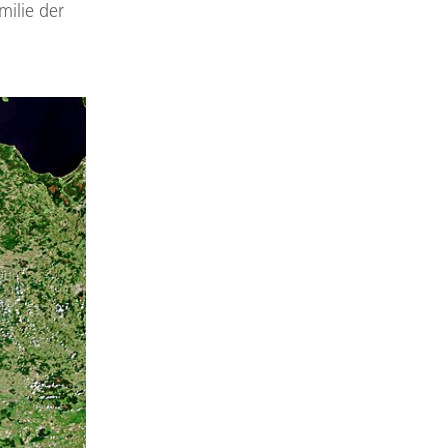
milie der