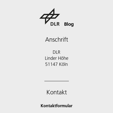
Blog
Anschrift
DLR
Linder Höhe
51147 Köln
Kontakt
Kontaktformular