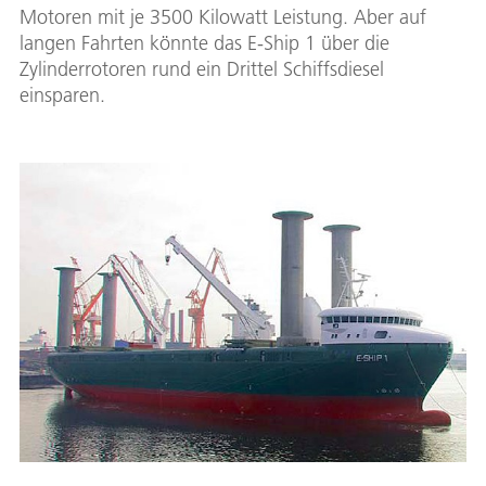
Motoren mit je 3500 Kilowatt Leistung. Aber auf
langen Fahrten könnte das E-Ship 1 über die
Zylinderrotoren rund ein Drittel Schiffsdiesel
einsparen.