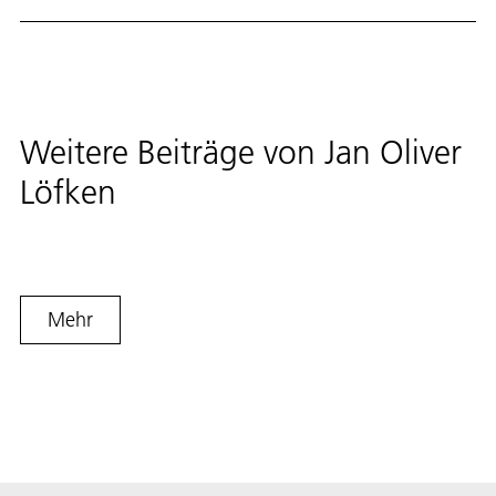
Weitere Beiträge von
Jan Oliver
Löfken
Mehr