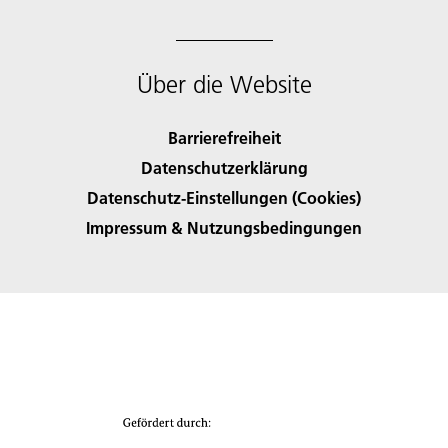
Über die Website
Barrierefreiheit
Datenschutzerklärung
Datenschutz-Einstellungen (Cookies)
Impressum & Nutzungsbedingungen