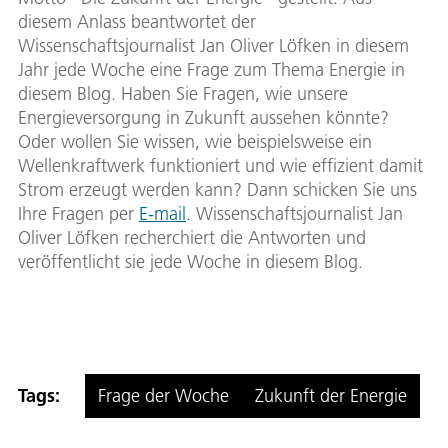
diesem Anlass beantwortet der
Wissenschaftsjournalist Jan Oliver Löfken in diesem
Jahr jede Woche eine Frage zum Thema Energie in
diesem Blog. Haben Sie Fragen, wie unsere
Energieversorgung in Zukunft aussehen könnte?
Oder wollen Sie wissen, wie beispielsweise ein
Wellenkraftwerk funktioniert und wie effizient damit
Strom erzeugt werden kann? Dann schicken Sie uns
Ihre Fragen per
E-mail
. Wissenschaftsjournalist Jan
Oliver Löfken recherchiert die Antworten und
veröffentlicht sie jede Woche in diesem Blog.
Tags:
Frage der Woche
Zukunft der Energie