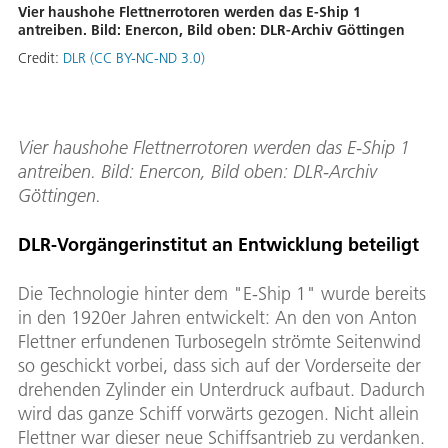
Vier haushohe Flettnerrotoren werden das E-Ship 1
antreiben. Bild: Enercon, Bild oben: DLR-Archiv Göttingen
Credit:
DLR (CC BY-NC-ND 3.0)
Vier haushohe Flettnerrotoren werden das E-Ship 1
antreiben. Bild: Enercon, Bild oben: DLR-Archiv
Göttingen.
DLR-Vorgängerinstitut an Entwicklung beteiligt
Die Technologie hinter dem "E-Ship 1" wurde bereits
in den 1920er Jahren entwickelt: An den von Anton
Flettner erfundenen Turbosegeln strömte Seitenwind
so geschickt vorbei, dass sich auf der Vorderseite der
drehenden Zylinder ein Unterdruck aufbaut. Dadurch
wird das ganze Schiff vorwärts gezogen. Nicht allein
Flettner war dieser neue Schiffsantrieb zu verdanken.