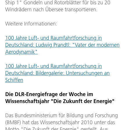
Ship 1" Gondeln und Rotorblätter für bis zu 20
Windrädern nach Übersee transportieren.
Weitere Informationen:
100 Jahre Luft- und Raumfahrtforschung in
Deutschland: Ludwig Prandtl: "Vater der modernen
Aerodynamik"
100 Jahre Luft- und Raumfahrtforschung in
Deutschland: Bildergalerie: Untersuchungen an
Schiffen
Die DLR-Energiefrage der Woche im
Wissenschaftsjahr "Die Zukunft der Energie"
Das Bundesministerium für Bildung und Forschung
(BMBF) hat das Wissenschaftsjahr 2010 unter das
Motto "Die Zukunft der Energie" gestellt. Aus