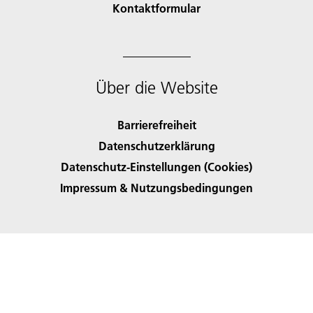
Kontaktformular
Über die Website
Barrierefreiheit
Datenschutzerklärung
Datenschutz-Einstellungen (Cookies)
Impressum & Nutzungsbedingungen