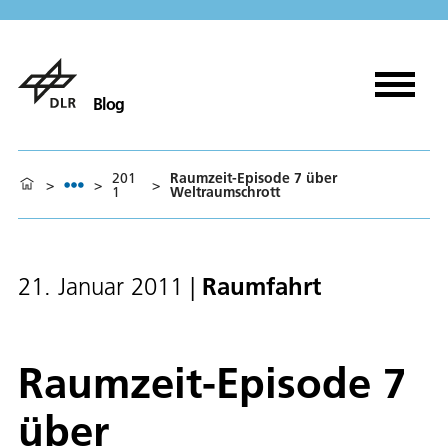
Blog
201
Raumzeit-Episode 7 über
>
>
>
1
Weltraumschrott
Raumfahrt
21. Januar 2011
|
Raumzeit-Episode 7
über