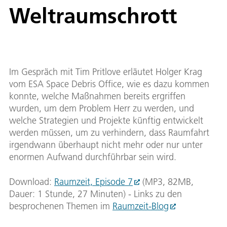
Weltraumschrott
Im Gespräch mit Tim Pritlove erläutet Holger Krag
vom ESA Space Debris Office, wie es dazu kommen
konnte, welche Maßnahmen bereits ergriffen
wurden, um dem Problem Herr zu werden, und
welche Strategien und Projekte künftig entwickelt
werden müssen, um zu verhindern, dass Raumfahrt
irgendwann überhaupt nicht mehr oder nur unter
enormen Aufwand durchführbar sein wird.
Download:
Raumzeit, Episode 7
(MP3, 82MB,
Dauer: 1 Stunde, 27 Minuten) - Links zu den
besprochenen Themen im
Raumzeit-Blog