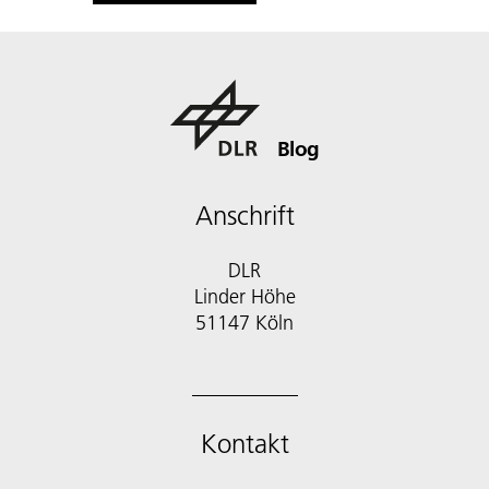
Blog
Anschrift
DLR
Linder Höhe
51147 Köln
Kontakt