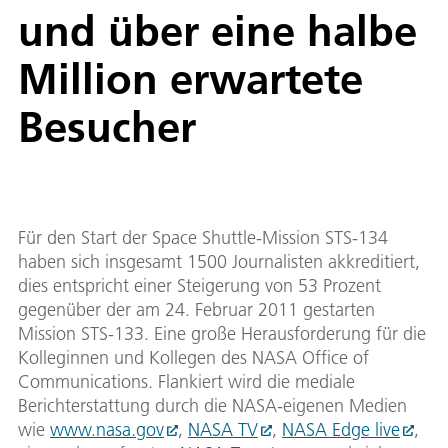
und über eine halbe
Million erwartete
Besucher
Für den Start der Space Shuttle-Mission STS-134
haben sich insgesamt 1500 Journalisten akkreditiert,
dies entspricht einer Steigerung von 53 Prozent
gegenüber der am 24. Februar 2011 gestarten
Mission STS-133. Eine große Herausforderung für die
Kolleginnen und Kollegen des NASA Office of
Communications. Flankiert wird die mediale
Berichterstattung durch die NASA-eigenen Medien
wie
www.nasa.gov
,
NASA TV
,
NASA Edge live
,