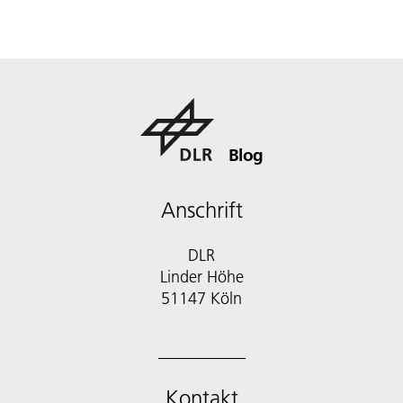
Blog
Anschrift
DLR
Linder Höhe
51147 Köln
Kontakt