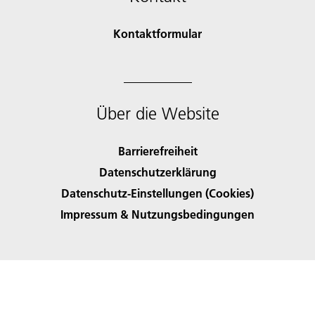
Kontaktformular
Über die Website
Barrierefreiheit
Datenschutzerklärung
Datenschutz-Einstellungen (Cookies)
Impressum & Nutzungsbedingungen