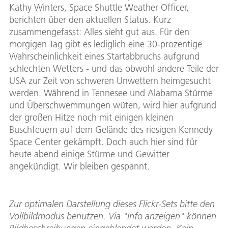
Kathy Winters, Space Shuttle Weather Officer,
berichten über den aktuellen Status. Kurz
zusammengefasst: Alles sieht gut aus. Für den
morgigen Tag gibt es lediglich eine 30-prozentige
Wahrscheinlichkeit eines Startabbruchs aufgrund
schlechten Wetters - und das obwohl andere Teile der
USA zur Zeit von schweren Unwettern heimgesucht
werden. Während in Tennesee und Alabama Stürme
und Überschwemmungen wüten, wird hier aufgrund
der großen Hitze noch mit einigen kleinen
Buschfeuern auf dem Gelände des riesigen Kennedy
Space Center gekämpft. Doch auch hier sind für
heute abend einige Stürme und Gewitter
angekündigt. Wir bleiben gespannt.
Zur optimalen Darstellung dieses Flickr-Sets bitte den
Vollbildmodus benutzen. Via "Info anzeigen" können