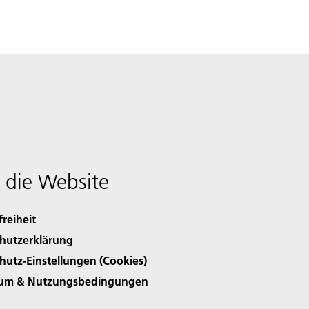
 die Website
freiheit
hutzerklärung
hutz-Einstellungen (Cookies)
sum & Nutzungsbedingungen