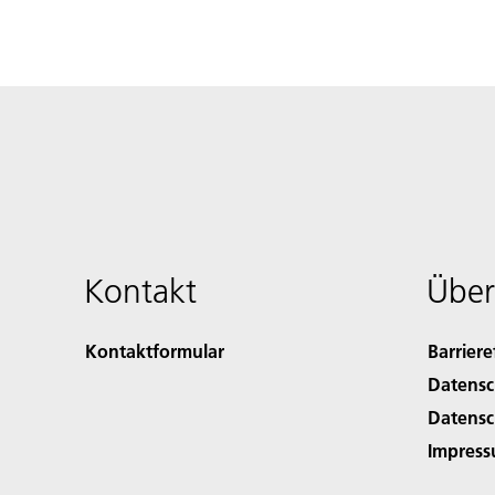
Kontakt
Über
Kontaktformular
Barriere
Datensc
Datensc
Impres