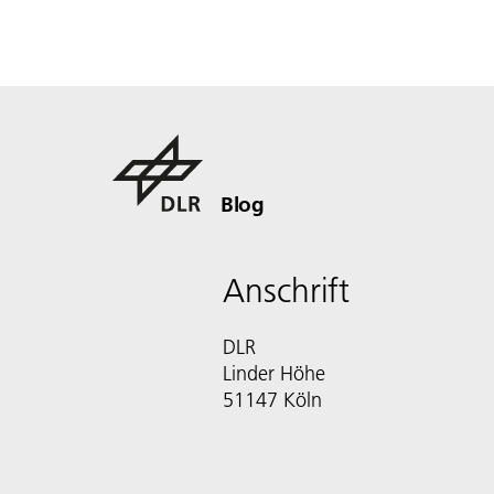
Blog
Anschrift
DLR
Linder Höhe
51147 Köln