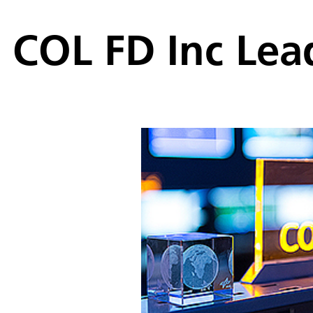
COL FD Inc Lea