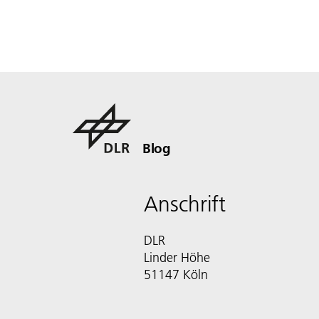
Blog
Anschrift
DLR
Linder Höhe
51147 Köln