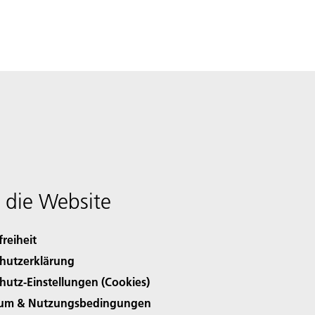
 die Website
freiheit
hutzerklärung
hutz-Einstellungen (Cookies)
sum & Nutzungsbedingungen