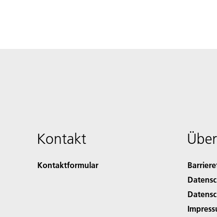
Kontakt
Über
Kontaktformular
Barriere
Datensc
Datensc
Impres