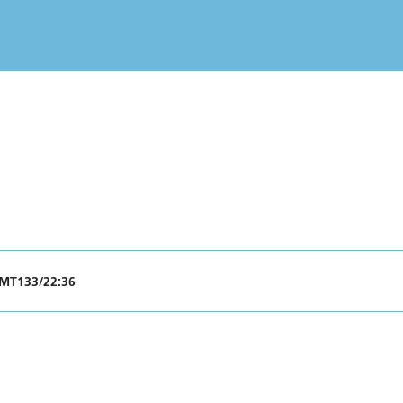
GMT133/22:36