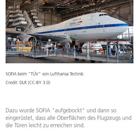
SOFIA beim "TÜV" von Lufthansa Technik
Credit:
DLR (CC-BY 3.0)
Dazu wurde SOFIA "aufgebockt" und dann so
eingerüstet, dass alle Oberflächen des Flugzeugs und
die Türen leicht zu erreichen sind.