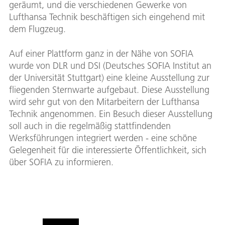
geräumt, und die verschiedenen Gewerke von
Lufthansa Technik beschäftigen sich eingehend mit
dem Flugzeug.
Auf einer Plattform ganz in der Nähe von SOFIA
wurde von DLR und DSI (Deutsches SOFIA Institut an
der Universität Stuttgart) eine kleine Ausstellung zur
fliegenden Sternwarte aufgebaut. Diese Ausstellung
wird sehr gut von den Mitarbeitern der Lufthansa
Technik angenommen. Ein Besuch dieser Ausstellung
soll auch in die regelmäßig stattfindenden
Werksführungen integriert werden - eine schöne
Gelegenheit für die interessierte Öffentlichkeit, sich
über SOFIA zu informieren.