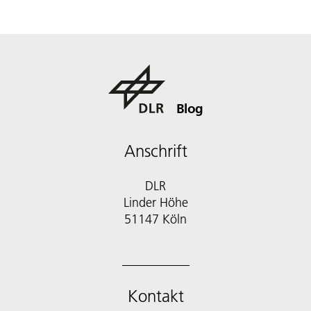
Blog
Anschrift
DLR
Linder Höhe
51147 Köln
Kontakt