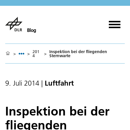
Blog
201
Inspektion bei der fliegenden
>
>
>
4
Sternwarte
Luftfahrt
9. Juli 2014
|
Inspektion bei der
fliegenden