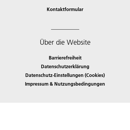
Kontaktformular
Über die Website
Barrierefreiheit
Datenschutzerklärung
Datenschutz-Einstellungen (Cookies)
Impressum & Nutzungsbedingungen