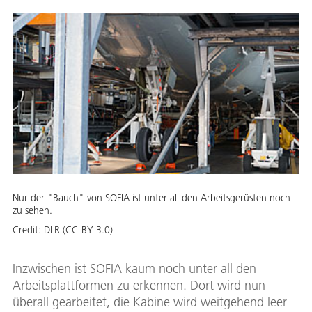
Nur der "Bauch" von SOFIA ist unter all den Arbeitsgerüsten noch
zu sehen.
Credit:
DLR (CC-BY 3.0)
Inzwischen ist SOFIA kaum noch unter all den
Arbeitsplattformen zu erkennen. Dort wird nun
überall gearbeitet, die Kabine wird weitgehend leer