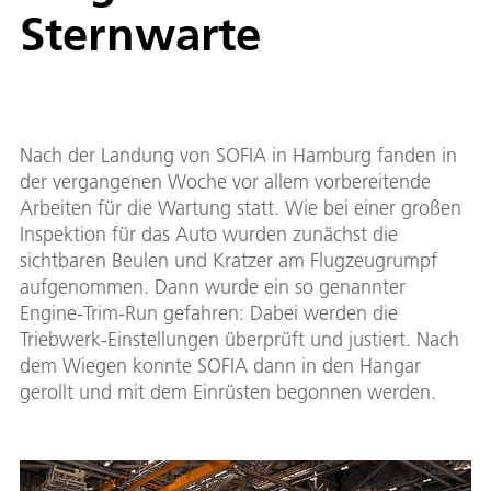
Sternwarte
Nach der Landung von SOFIA in Hamburg fanden in
der vergangenen Woche vor allem vorbereitende
Arbeiten für die Wartung statt. Wie bei einer großen
Inspektion für das Auto wurden zunächst die
sichtbaren Beulen und Kratzer am Flugzeugrumpf
aufgenommen. Dann wurde ein so genannter
Engine-Trim-Run gefahren: Dabei werden die
Triebwerk-Einstellungen überprüft und justiert. Nach
dem Wiegen konnte SOFIA dann in den Hangar
gerollt und mit dem Einrüsten begonnen werden.