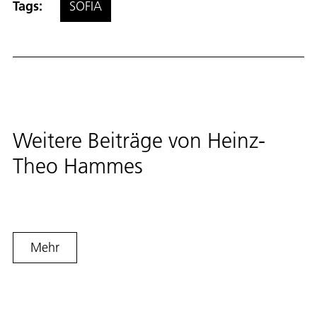
Tags:
SOFIA
Weitere Beiträge von
Heinz-
Theo Hammes
Mehr