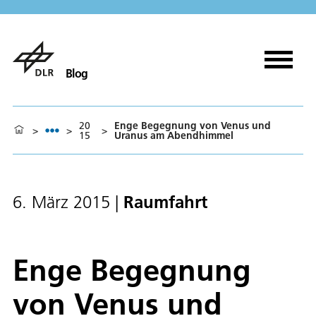
Blog
20
Enge Begegnung von Venus und
>
>
>
15
Uranus am Abendhimmel
Raumfahrt
6. März 2015
|
Enge Begegnung
von Venus und