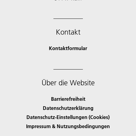
Kontakt
Kontaktformular
Über die Website
Barrierefreiheit
Datenschutzerklärung
Datenschutz-Einstellungen (Cookies)
Impressum & Nutzungsbedingungen