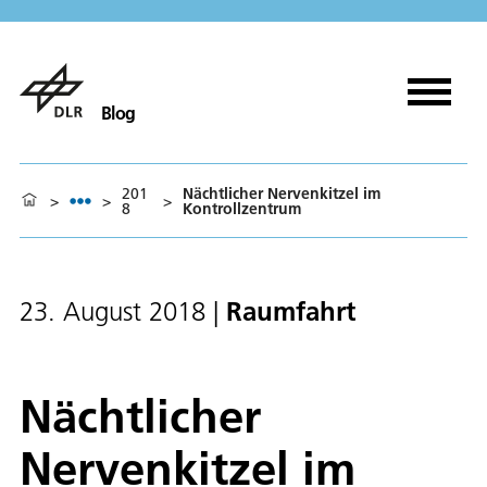
Blog
201
Nächtlicher Nervenkitzel im
>
>
>
8
Kontrollzentrum
Raumfahrt
23. August 2018
|
Nächtlicher
Nervenkitzel im