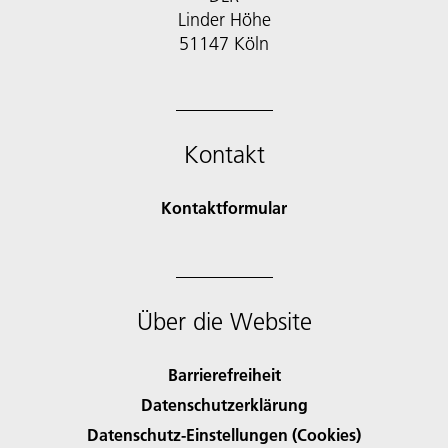
Linder Höhe
51147 Köln
Kontakt
Kontaktformular
Über die Website
Barrierefreiheit
Datenschutzerklärung
Datenschutz-Einstellungen (Cookies)