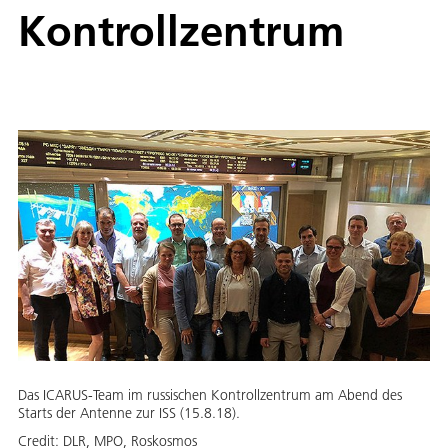
Kontrollzentrum
Das ICARUS-Team im russischen Kontrollzentrum am Abend des
Starts der Antenne zur ISS (15.8.18).
Credit:
DLR, MPO, Roskosmos