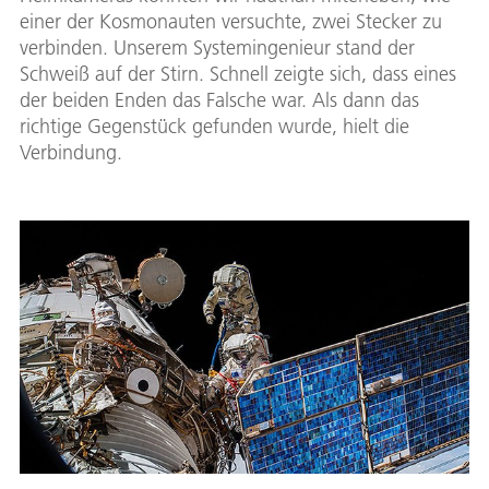
einer der Kosmonauten versuchte, zwei Stecker zu
verbinden. Unserem Systemingenieur stand der
Schweiß auf der Stirn. Schnell zeigte sich, dass eines
der beiden Enden das Falsche war. Als dann das
richtige Gegenstück gefunden wurde, hielt die
Verbindung.