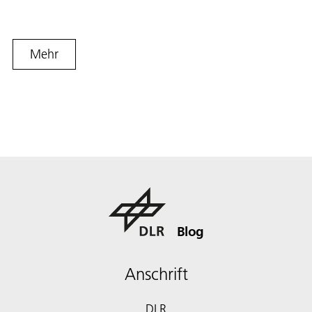
Mehr
Blog
Anschrift
DLR