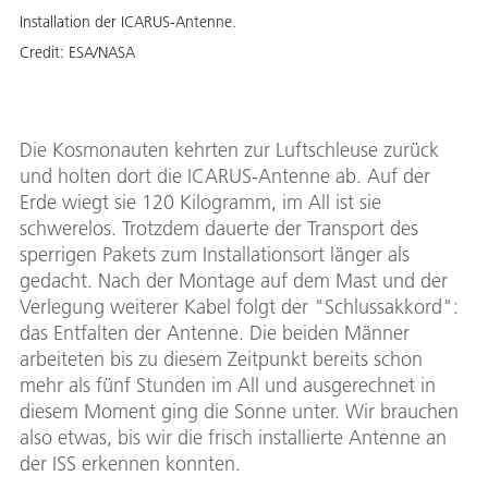
Installation der ICARUS-Antenne.
Credit:
ESA/NASA
Die Kosmonauten kehrten zur Luftschleuse zurück
und holten dort die ICARUS-Antenne ab. Auf der
Erde wiegt sie 120 Kilogramm, im All ist sie
schwerelos. Trotzdem dauerte der Transport des
sperrigen Pakets zum Installationsort länger als
gedacht. Nach der Montage auf dem Mast und der
Verlegung weiterer Kabel folgt der "Schlussakkord":
das Entfalten der Antenne. Die beiden Männer
arbeiteten bis zu diesem Zeitpunkt bereits schon
mehr als fünf Stunden im All und ausgerechnet in
diesem Moment ging die Sonne unter. Wir brauchen
also etwas, bis wir die frisch installierte Antenne an
der ISS erkennen konnten.