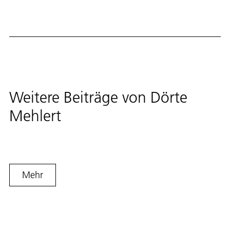
Weitere Beiträge von
Dörte
Mehlert
Mehr