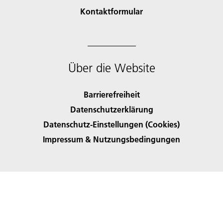
Kontaktformular
Über die Website
Barrierefreiheit
Datenschutzerklärung
Datenschutz-Einstellungen (Cookies)
Impressum & Nutzungsbedingungen