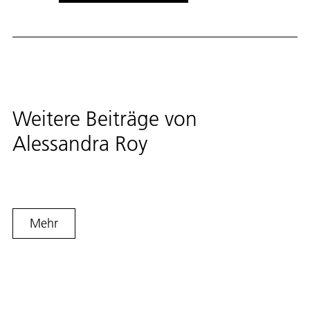
Weitere Beiträge von
Alessandra Roy
Mehr