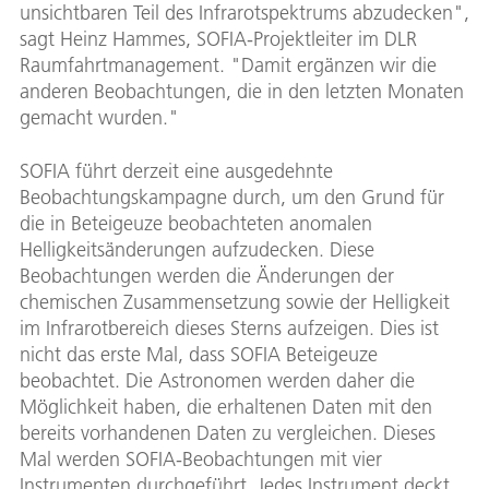
unsichtbaren Teil des Infrarotspektrums abzudecken",
sagt Heinz Hammes, SOFIA-Projektleiter im DLR
Raumfahrtmanagement. "Damit ergänzen wir die
anderen Beobachtungen, die in den letzten Monaten
gemacht wurden."
SOFIA führt derzeit eine ausgedehnte
Beobachtungskampagne durch, um den Grund für
die in Beteigeuze beobachteten anomalen
Helligkeitsänderungen aufzudecken. Diese
Beobachtungen werden die Änderungen der
chemischen Zusammensetzung sowie der Helligkeit
im Infrarotbereich dieses Sterns aufzeigen. Dies ist
nicht das erste Mal, dass SOFIA Beteigeuze
beobachtet. Die Astronomen werden daher die
Möglichkeit haben, die erhaltenen Daten mit den
bereits vorhandenen Daten zu vergleichen. Dieses
Mal werden SOFIA-Beobachtungen mit vier
Instrumenten durchgeführt. Jedes Instrument deckt