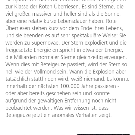
zur Klasse der Roten Überriesen. Es sind Sterne, die
viel größer, massiver und heller sind als die Sonne,
aber eine relativ kurze Lebensdauer haben. Rote
Überriesen stehen kurz vor dem Ende ihres Lebens,
und sie beenden es auf sehr spektakuläre Weise: Sie
werden zu Supernovae. Der Stern explodiert und die
freigesetzte Energie entspricht in etwa der Energie,
die Milliarden normaler Sterne gleichzeitig erzeugen.
Wenn dies mit Beteigeuze passiert, wird der Stern so
hell wie der Vollmond sein. Wann die Explosion aber
tatsächlich stattfinden wird, weiß niemand. Es könnte
innerhalb der nächsten 100.000 Jahre passieren -
oder aber bereits geschehen sein und konnte
aufgrund der gewaltigen Entfernung noch nicht
beobachtet werden. Was wir wissen ist, dass
Beteigeuze jetzt ein anomales Verhalten zeigt.