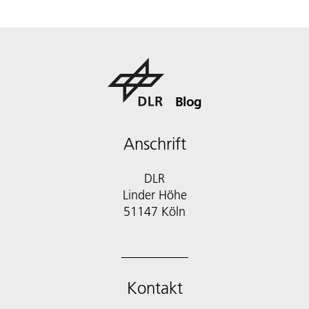
Blog
Anschrift
DLR
Linder Höhe
51147 Köln
Kontakt