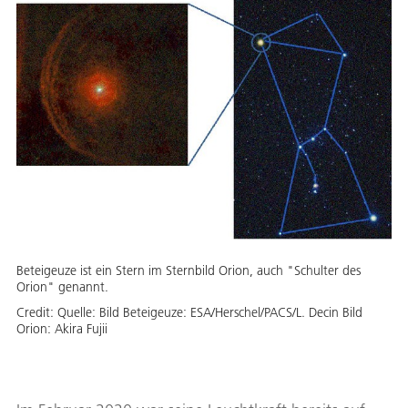
Beteigeuze ist ein Stern im Sternbild Orion, auch "Schulter des
Orion" genannt.
Credit:
Quelle: Bild Beteigeuze: ESA/Herschel/PACS/L. Decin Bild
Orion: Akira Fujii