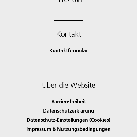
51147 Köln
Kontakt
Kontaktformular
Über die Website
Barrierefreiheit
Datenschutzerklärung
Datenschutz-Einstellungen (Cookies)
Impressum & Nutzungsbedingungen