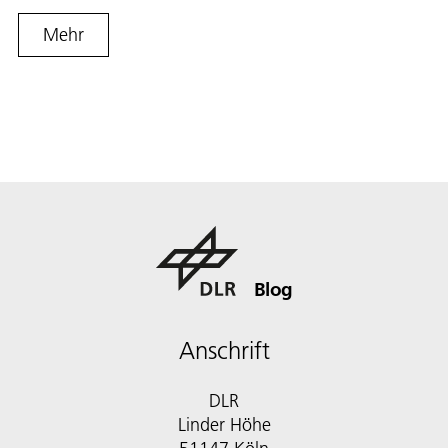
Mehr
Blog
Anschrift
DLR
Linder Höhe