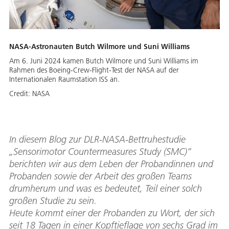
NASA-Astronauten Butch Wilmore und Suni Williams
Am 6. Juni 2024 kamen Butch Wilmore und Suni Williams im
Rahmen des Boeing-Crew-Flight-Test der NASA auf der
Internationalen Raumstation ISS an.
Credit:
NASA
In diesem Blog zur DLR-NASA-Bettruhestudie
„Sensorimotor Countermeasures Study (SMC)”
berichten wir aus dem Leben der Probandinnen und
Probanden sowie der Arbeit des großen Teams
drumherum und was es bedeutet, Teil einer solch
großen Studie zu sein.
Heute kommt einer der Probanden zu Wort, der sich
seit 18 Tagen in einer Kopftieflage von sechs Grad im