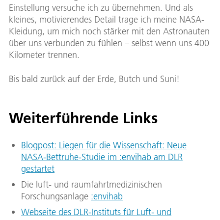
Einstellung versuche ich zu übernehmen. Und als
kleines, motivierendes Detail trage ich meine NASA-
Kleidung, um mich noch stärker mit den Astronauten
über uns verbunden zu fühlen – selbst wenn uns 400
Kilometer trennen.
Bis bald zurück auf der Erde, Butch und Suni!
Weiterführende Links
Blogpost: Liegen für die Wissenschaft: Neue
NASA-Bettruhe-Studie im :envihab am DLR
gestartet
Die luft- und raumfahrtmedizinischen
Forschungsanlage
:envihab
Webseite des DLR-Instituts für Luft- und