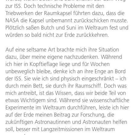
zur ISS. Doch technische Probleme mit den
Triebwerken der Raumkapsel führten dazu, dass die
NASA die Kapsel unbemannt zurückschicken musste.
Plötzlich saßen Butch und Suni im Weltraum fest und
würden so bald nicht zur Erde zurückkehren.
Auf eine seltsame Art brachte mich ihre Situation
dazu, über meine eigene nachzudenken. Während
ich hier in Kopftieflage liege und für Wochen
unbeweglich bleibe, denke ich an ihre Enge an Bord
der ISS. Sie wie ich sind physisch eingeschränkt – ich
durch mein Bett, sie durch ihr Raumschiff. Doch was
mich antreibt, ist das Wissen, dass wir beide Teil von
etwas Wichtigem sind. Während sie wissenschaftliche
Experimente im Weltraum durchführen, leiste ich hier
auf der Erde meinen Beitrag zur Forschung, die
zukünftigen Astronautinnen und Astronauten helfen
soll, besser mit Langzeitmissionen im Weltraum