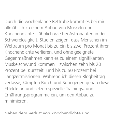
Durch die wochenlange Bettruhe kommt es bei mir
allmählich zu einem Abbau von Muskeln und
Knochendichte – ähnlich wie bei Astronauten in der
Schwerelosigkeit. Studien zeigen, dass Menschen im
Weltraum pro Monat bis zu ein bis zwei Prozent ihrer
Knochendichte verlieren, und ohne geeignete
Gegenmaßnahmen kann es zu einem signifikanten
Muskelschwund kommen – zwischen zehn bis 20
Prozent bei Kurzzeit- und bis zu 50 Prozent bei
Langzeitmissionen. Während ich diesen Blogbeitrag
verfasse, kämpfen Butch und Suni gegen genau diese
Effekte an und setzen spezielle Trainings- und
Ernährungsprogramme ein, um den Abbau zu
minimieren.
Neben dem Verlust von Knochendichte und