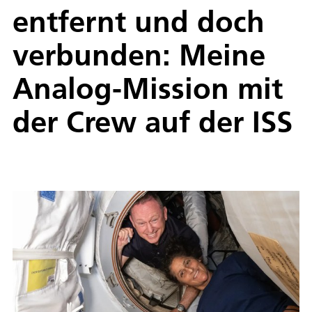
entfernt und doch
verbunden: Meine
Analog-Mission mit
der Crew auf der ISS