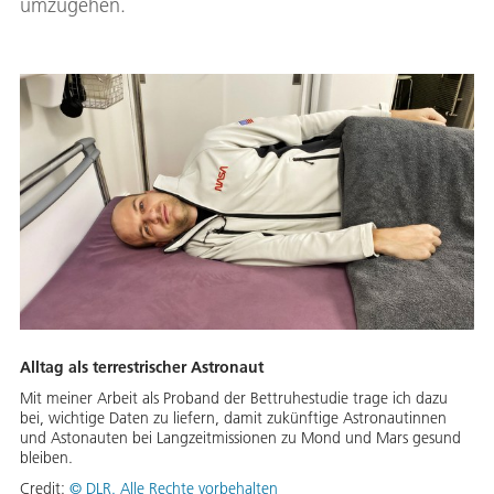
umzugehen.
Alltag als terrestrischer Astronaut
Mit meiner Arbeit als Proband der Bettruhestudie trage ich dazu
bei, wichtige Daten zu liefern, damit zukünftige Astronautinnen
und Astonauten bei Langzeitmissionen zu Mond und Mars gesund
bleiben.
Credit:
© DLR. Alle Rechte vorbehalten