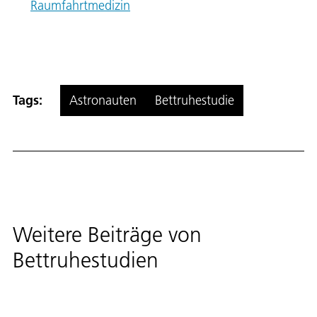
Raumfahrtmedizin
Tags:
Astronauten
Bettruhestudie
Weitere Beiträge von
Bettruhestudien