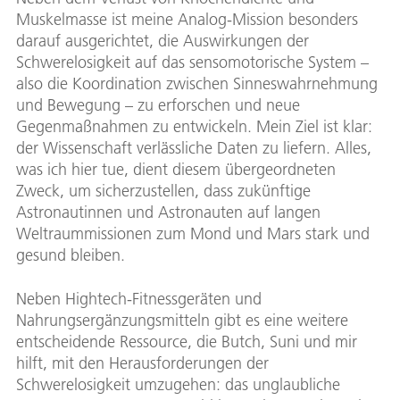
Muskelmasse ist meine Analog-Mission besonders
darauf ausgerichtet, die Auswirkungen der
Schwerelosigkeit auf das sensomotorische System –
also die Koordination zwischen Sinneswahrnehmung
und Bewegung – zu erforschen und neue
Gegenmaßnahmen zu entwickeln. Mein Ziel ist klar:
der Wissenschaft verlässliche Daten zu liefern. Alles,
was ich hier tue, dient diesem übergeordneten
Zweck, um sicherzustellen, dass zukünftige
Astronautinnen und Astronauten auf langen
Weltraummissionen zum Mond und Mars stark und
gesund bleiben.
Neben Hightech-Fitnessgeräten und
Nahrungsergänzungsmitteln gibt es eine weitere
entscheidende Ressource, die Butch, Suni und mir
hilft, mit den Herausforderungen der
Schwerelosigkeit umzugehen: das unglaubliche