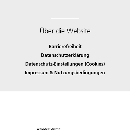
Über die Website
Barrierefreiheit
Datenschutzerklärung
Datenschutz-Einstellungen (Cookies)
Impressum & Nutzungsbedingungen