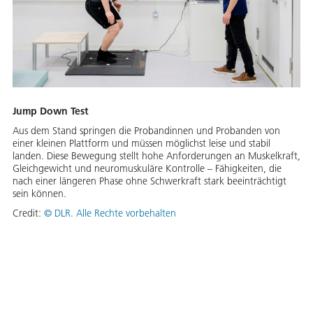
Jump Down Test
Aus dem Stand springen die Probandinnen und Probanden von
einer kleinen Plattform und müssen möglichst leise und stabil
landen. Diese Bewegung stellt hohe Anforderungen an Muskelkraft,
Gleichgewicht und neuromuskuläre Kontrolle – Fähigkeiten, die
nach einer längeren Phase ohne Schwerkraft stark beeinträchtigt
sein können.
Credit:
©
DLR. Alle Rechte vorbehalten