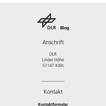
Blog
Anschrift
DLR
Linder Höhe
51147 Köln
Kontakt
Kontaktformular