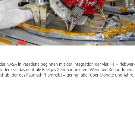
der NASA in Pasadena beginnen mit der Integration der vier Hall-Triebwerk
, indem sie das neutrale Edelgas Xenon ionisieren. Wenn die Xenon-Ionen
chub, der das Raumschiff antreibt – gering, aber über Monate und Jahre.