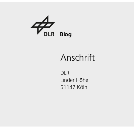
Blog
Anschrift
DLR
Linder Höhe
51147 Köln