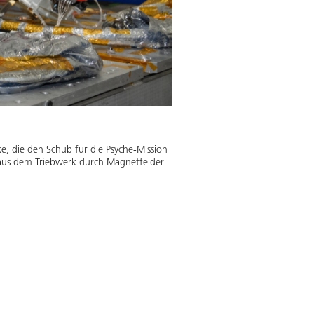
e, die den Schub für die Psyche-Mission
 aus dem Triebwerk durch Magnetfelder