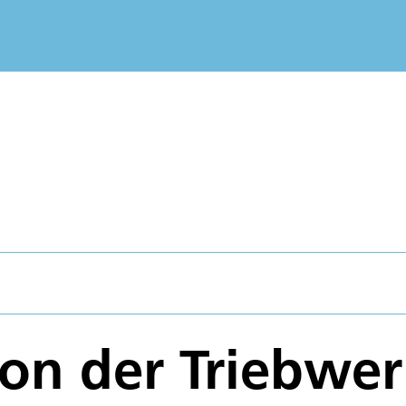
ion der Triebwe