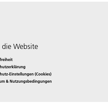
 die Website
freiheit
hutzerklärung
hutz-Einstellungen (Cookies)
sum & Nutzungsbedingungen