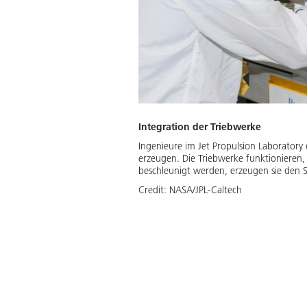
Integration der Triebwerke
Ingenieure im Jet Propulsion Laboratory 
erzeugen. Die Triebwerke funktionieren
beschleunigt werden, erzeugen sie den S
Credit:
NASA/JPL-Caltech