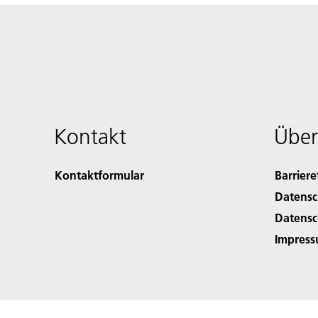
Kontakt
Über
Kontaktformular
Barriere
Datensc
Datensc
Impres