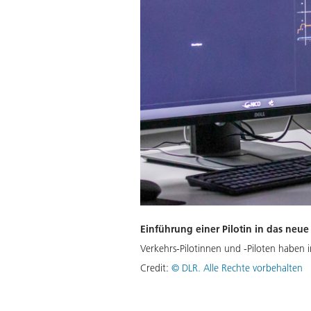
Einführung einer Pilotin in das neu
Verkehrs-Pilotinnen und -Piloten haben i
Credit:
©
DLR. Alle Rechte vorbehalten