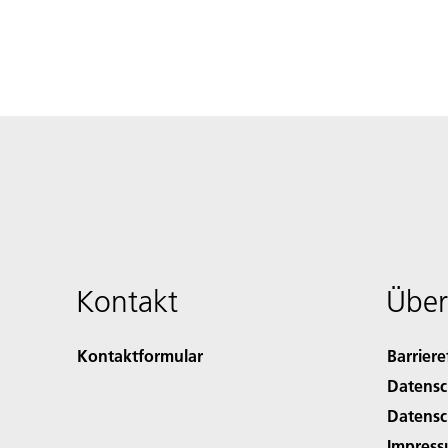
Kontakt
Über
Kontaktformular
Barriere
Datensc
Datensc
Impres