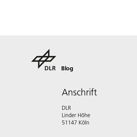
Blog
Anschrift
DLR
Linder Höhe
51147 Köln