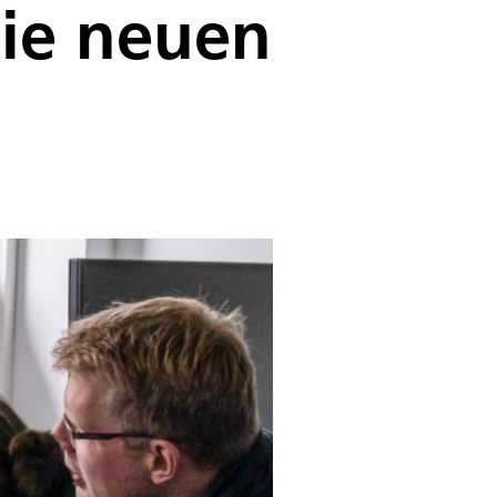
ie neuen