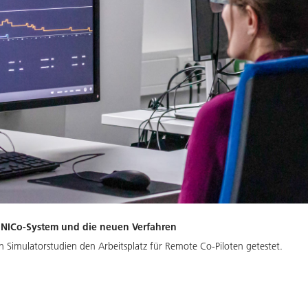
e NICo-System und die neuen Verfahren
n Simulatorstudien den Arbeitsplatz für Remote Co-Piloten getestet.