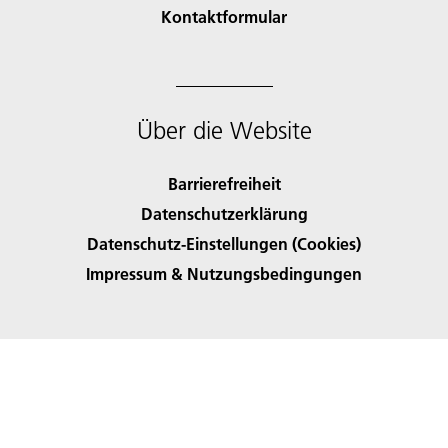
Kontaktformular
Über die Website
Barrierefreiheit
Datenschutzerklärung
Datenschutz-Einstellungen (Cookies)
Impressum & Nutzungsbedingungen