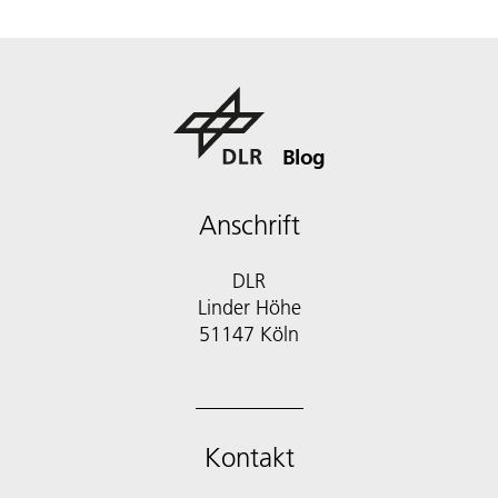
Blog
Anschrift
DLR
Linder Höhe
51147 Köln
Kontakt