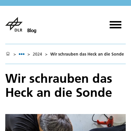
Blog
>
>
2024
>
Wir schrauben das Heck an die Sonde
Wir schrauben das
Heck an die Sonde