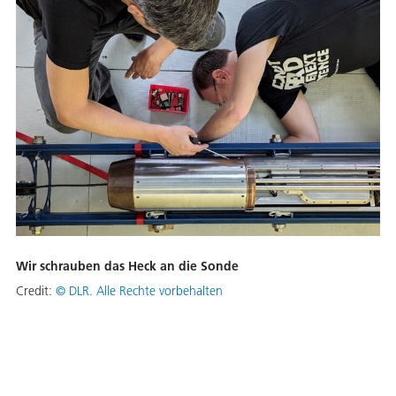
Wir schrauben das Heck an die Sonde
Credit:
©
DLR. Alle Rechte vorbehalten