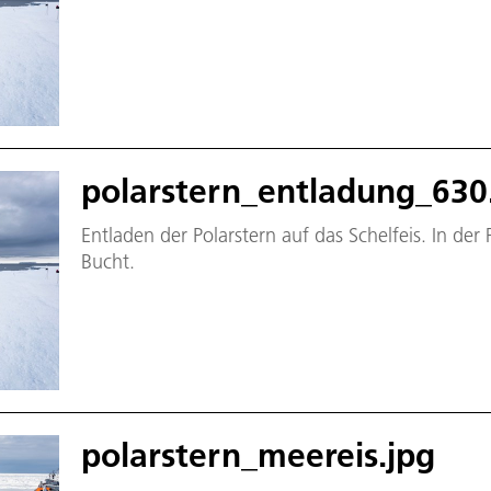
polarstern_entladung_630
Entladen der Polarstern auf das Schelfeis. In der
Bucht.
polarstern_meereis.jpg