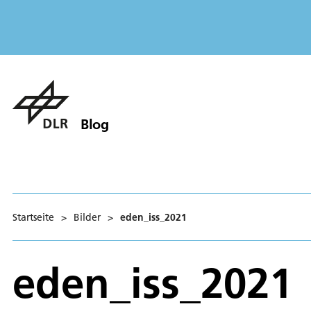
Blog
Startseite
>
Bilder
>
eden_iss_2021
eden_iss_2021