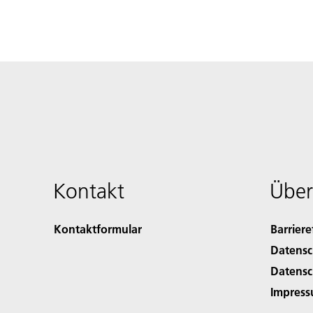
Kontakt
Über
Kontaktformular
Barriere
Datensc
Datensc
Impres