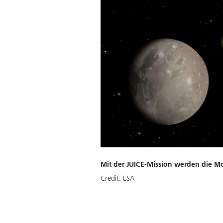
Mit der JUICE-Mission werden die M
Credit:
ESA