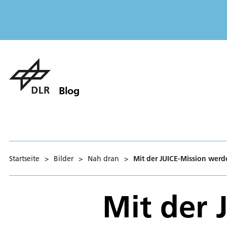
Blog
Startseite
>
Bilder
>
Nah dran
>
Mit der JUICE-Mission werd
Mit der 