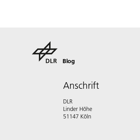
Blog
Anschrift
DLR
Linder Höhe
51147 Köln