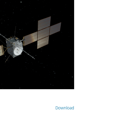
Download