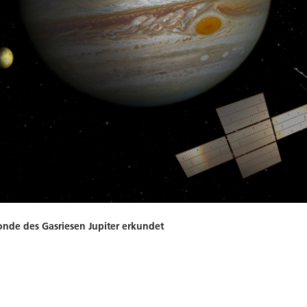
onde des Gasriesen Jupiter erkundet