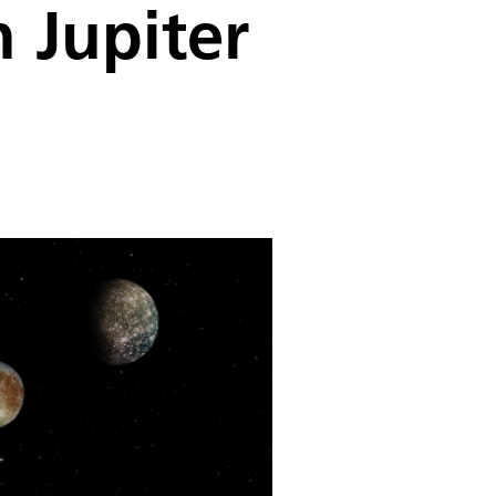
 Jupiter