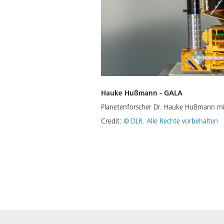
Hauke Hußmann - GALA
Planetenforscher Dr. Hauke Hußmann mit
Credit:
©
DLR. Alle Rechte vorbehalten