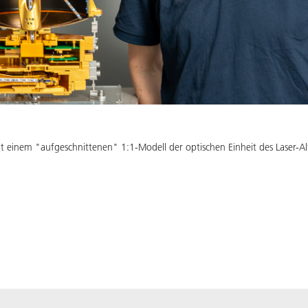
 einem "aufgeschnittenen" 1:1-Modell der optischen Einheit des Laser-A