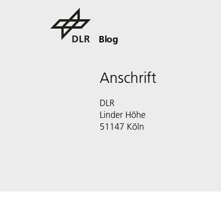
Blog
Anschrift
DLR
Linder Höhe
51147 Köln