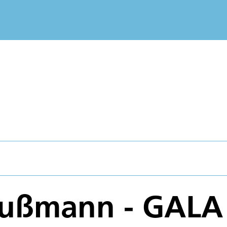
ußmann - GALA