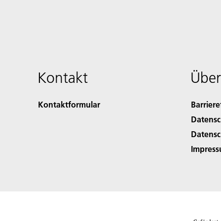
Kontakt
Über
Kontaktformular
Barriere
Datensc
Datensc
Impres