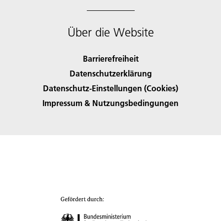
Über die Website
Barrierefreiheit
Datenschutzerklärung
Datenschutz-Einstellungen (Cookies)
Impressum & Nutzungsbedingungen