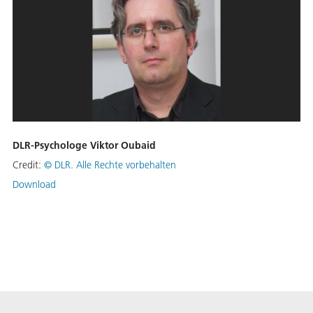
DLR-Psychologe Viktor Oubaid
Credit:
©
DLR. Alle Rechte vorbehalten
Download