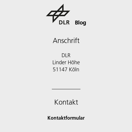
Blog
Anschrift
DLR
Linder Höhe
51147 Köln
Kontakt
Kontaktformular