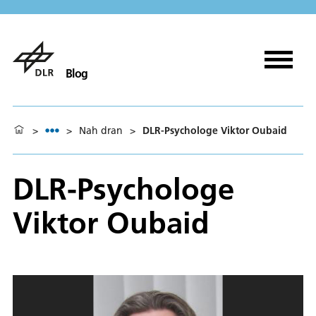
Blog
>
>
Nah dran
>
DLR-Psychologe Viktor Oubaid
DLR-Psychologe
Viktor Oubaid