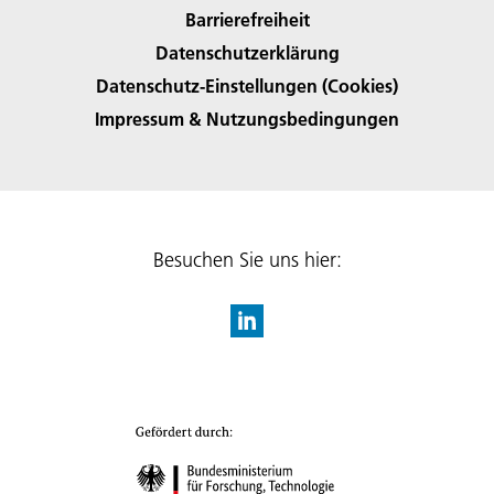
Barrierefreiheit
Datenschutzerklärung
Datenschutz-Einstellungen (Cookies)
Impressum & Nutzungsbedingungen
Besuchen Sie uns hier: