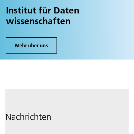
Institut für Daten
wissenschaften
Mehr über uns
Nachrichten