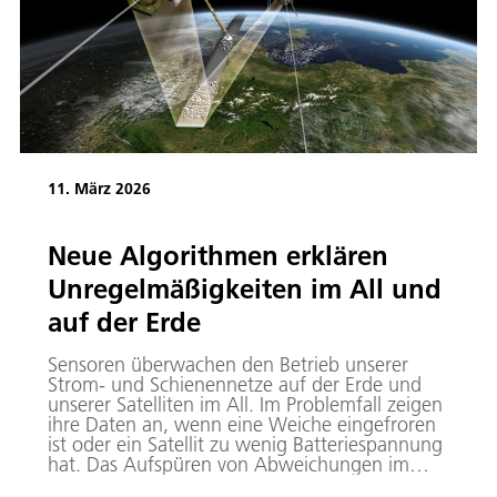
11. März 2026
Neue Algorithmen erklären
Unregelmäßigkeiten im All und
auf der Erde
Sensoren überwachen den Betrieb unserer
Strom- und Schienennetze auf der Erde und
unserer Satelliten im All. Im Problemfall zeigen
ihre Daten an, wenn eine Weiche eingefroren
ist oder ein Satellit zu wenig Batteriespannung
hat. Das Aufspüren von Abweichungen im
technischen Betrieb wird Anomaliedetektion