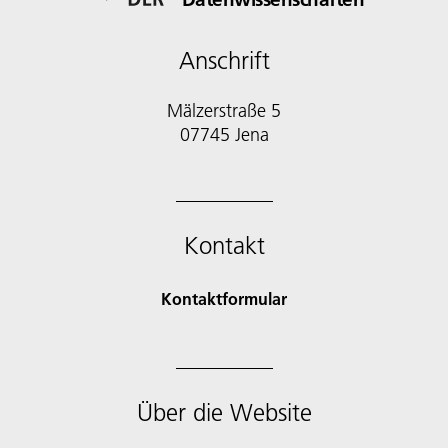
Anschrift
Mälzerstraße 5
Kontakt
Kontaktformular
Über die Website