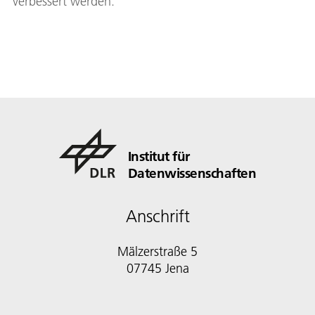
verbessert werden.
Institut für
Datenwissenschaften
Anschrift
Mälzerstraße 5