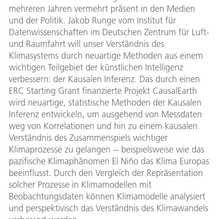
mehreren Jahren vermehrt präsent in den Medien
und der Politik. Jakob Runge vom Institut für
Datenwissenschaften im Deutschen Zentrum für Luft-
und Raumfahrt will unser Verständnis des
Klimasystems durch neuartige Methoden aus einem
wichtigen Teilgebiet der künstlichen Intelligenz
verbessern: der Kausalen Inferenz. Das durch einen
ERC Starting Grant finanzierte Projekt CausalEarth
wird neuartige, statistische Methoden der Kausalen
Inferenz entwickeln, um ausgehend von Messdaten
weg von Korrelationen und hin zu einem kausalen
Verständnis des Zusammenspiels wichtiger
Klimaprozesse zu gelangen -- beispielsweise wie das
pazifische Klimaphänomen El Niño das Klima Europas
beeinflusst. Durch den Vergleich der Repräsentation
solcher Prozesse in Klimamodellen mit
Beobachtungsdaten können Klimamodelle analysiert
und perspektivisch das Verständnis des Klimawandels