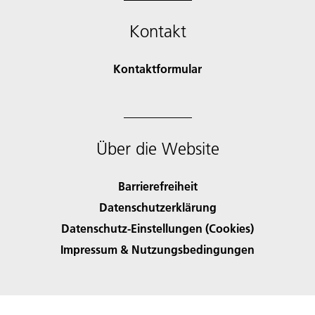
Kontakt
Kontaktformular
Über die Website
Barrierefreiheit
Datenschutzerklärung
Datenschutz-Einstellungen (Cookies)
Impressum & Nutzungsbedingungen