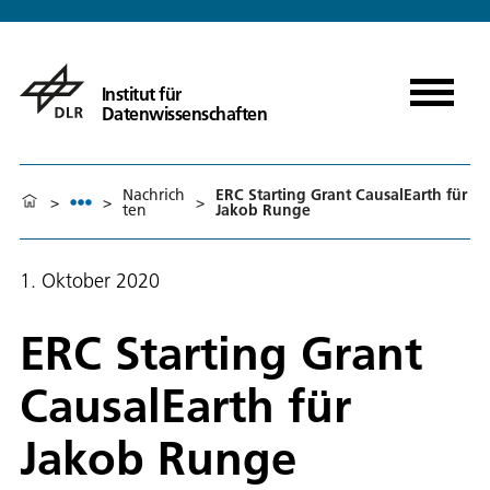
Institut für
Datenwissenschaften
Nachrich
ERC Starting Grant CausalEarth für
>
>
>
ten
Jakob Runge
1. Oktober 2020
ERC Starting Grant
CausalEarth für
Jakob Runge