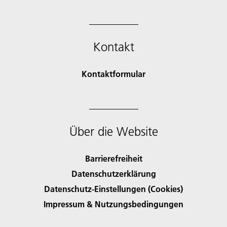
Kontakt
Kontaktformular
Über die Website
Barrierefreiheit
Datenschutzerklärung
Datenschutz-Einstellungen (Cookies)
Impressum & Nutzungsbedingungen