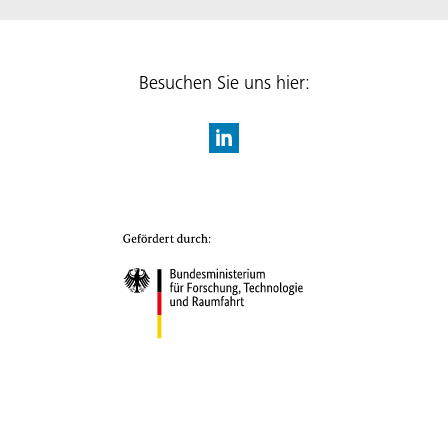
Besuchen Sie uns hier: