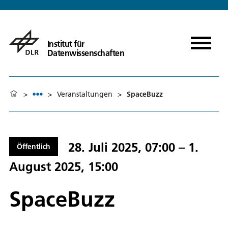
Institut für
Datenwissenschaften
>
>
Veranstaltungen
>
SpaceBuzz
28. Juli 2025, 07:00 – 1.
Öffentlich
August 2025, 15:00
SpaceBuzz