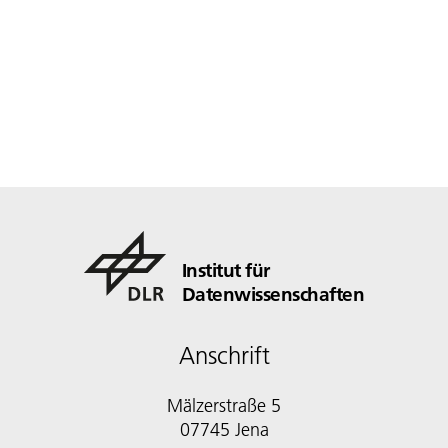
Institut für
Datenwissenschaften
Anschrift
Mälzerstraße 5