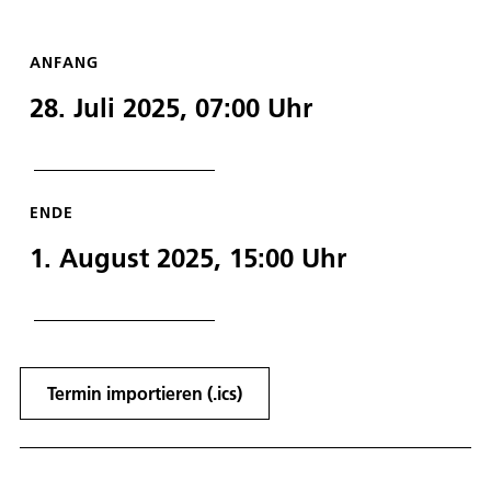
ANFANG
28. Juli 2025, 07:00
Uhr
ENDE
1. August 2025, 15:00
Uhr
Termin importieren (.ics)