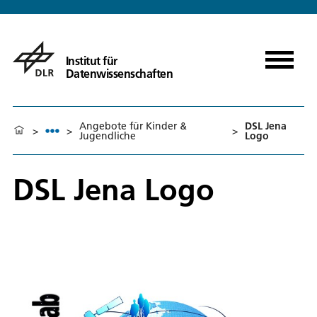
Institut für
Datenwissenschaften
Angebote für Kinder &
DSL Jena
>
>
>
Jugendliche
Logo
DSL Jena Logo