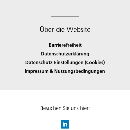
Über die Website
Barrierefreiheit
Datenschutzerklärung
Datenschutz-Einstellungen (Cookies)
Impressum & Nutzungsbedingungen
Besuchen Sie uns hier: