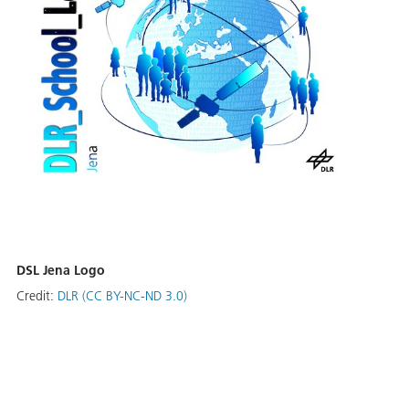
DSL Jena Logo
Credit:
DLR (CC BY-NC-ND 3.0)