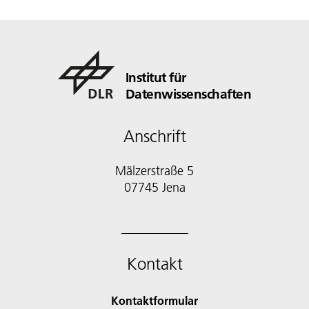
Institut für
Datenwissenschaften
Anschrift
Mälzerstraße 5
Kontakt
Kontaktformular