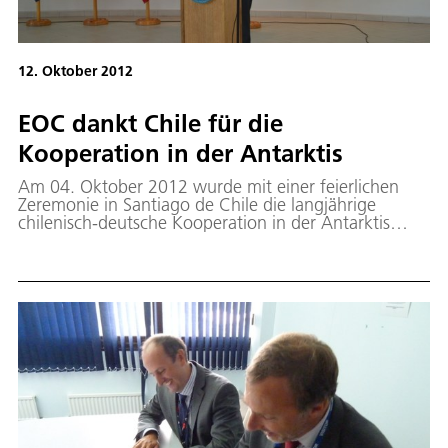
12. Oktober 2012
EOC dankt Chile für die
Kooperation in der Antarktis
Am 04. Oktober 2012 wurde mit einer feierlichen
Zeremonie in Santiago de Chile die langjährige
chilenisch-deutsche Kooperation in der Antarktis
gewürdigt.