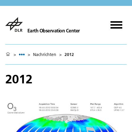
Earth Observation Center
>
>
Nachrichten
>
2012
2012