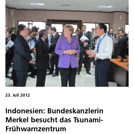
23. Juli 2012
Indonesien: Bundeskanzlerin
Merkel besucht das Tsunami-
Frühwarnzentrum