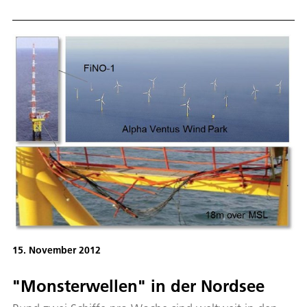
15. November 2012
"Monsterwellen" in der Nordsee