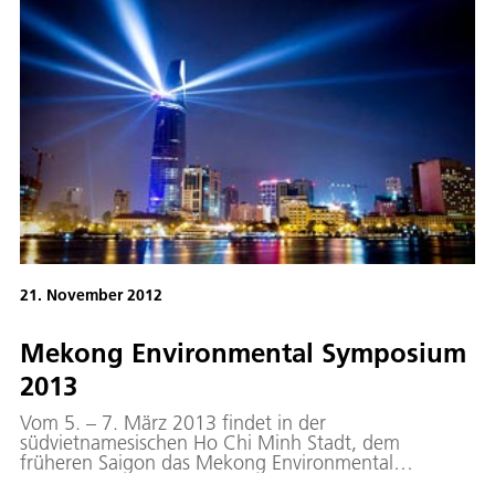
21. November 2012
Mekong Environmental Symposium
2013
Vom 5. – 7. März 2013 findet in der
südvietnamesischen Ho Chi Minh Stadt, dem
früheren Saigon das Mekong Environmental
Symposium 2013 statt.