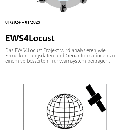
01/2024 – 01/2025
EWS4Locust
Das EWS4Locust Projekt wird analysieren wie
Fernerkundungsdaten und Geo-informationen zu
einem verbesserten Frühwarnsystem beitragen
können.