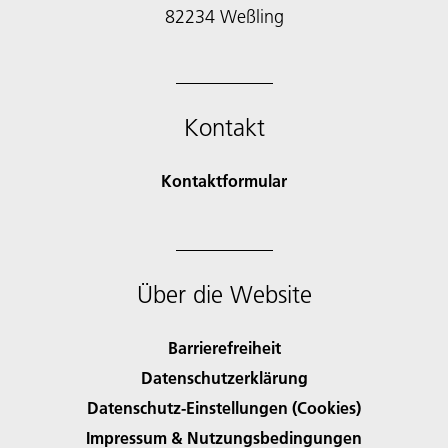
Kontakt
Kontaktformular
Über die Website
Barrierefreiheit
Datenschutzerklärung
Datenschutz-Einstellungen (Cookies)
Impressum & Nutzungsbedingungen