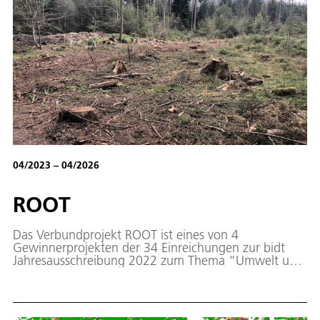
04/2023 – 04/2026
ROOT
Das Verbundprojekt ROOT ist eines von 4
Gewinnerprojekten der 34 Einreichungen zur bidt
Jahresausschreibung 2022 zum Thema “Umwelt und
digitale Transformation”.