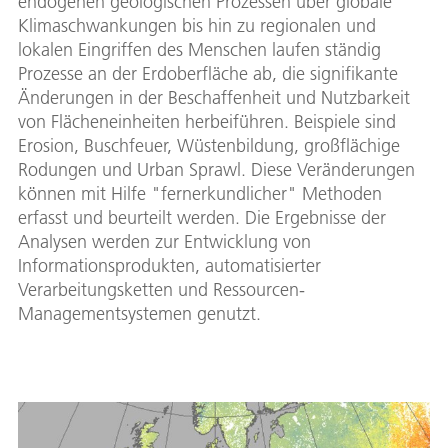
endogenen geologischen Prozessen über globale
Klimaschwankungen bis hin zu regionalen und
lokalen Eingriffen des Menschen laufen ständig
Prozesse an der Erdoberfläche ab, die signifikante
Änderungen in der Beschaffenheit und Nutzbarkeit
von Flächeneinheiten herbeiführen. Beispiele sind
Erosion, Buschfeuer, Wüstenbildung, großflächige
Rodungen und Urban Sprawl. Diese Veränderungen
können mit Hilfe "fernerkundlicher" Methoden
erfasst und beurteilt werden. Die Ergebnisse der
Analysen werden zur Entwicklung von
Informationsprodukten, automatisierter
Verarbeitungsketten und Ressourcen-
Managementsystemen genutzt.