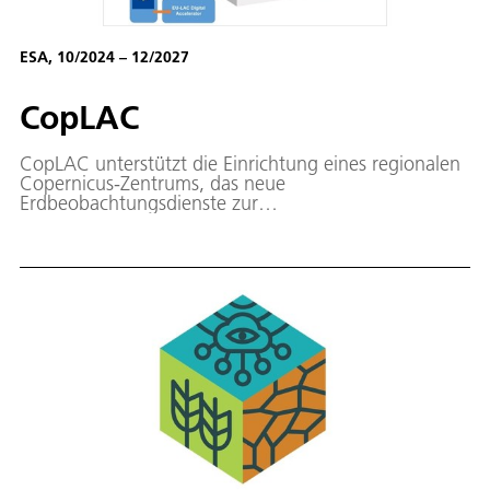
ESA, 10/2024 – 12/2027
CopLAC
CopLAC unterstützt die Einrichtung eines regionalen
Copernicus-Zentrums, das neue
Erdbeobachtungsdienste zur
Katastrophenrisikominderung und -bewältigung
bereitstellt.