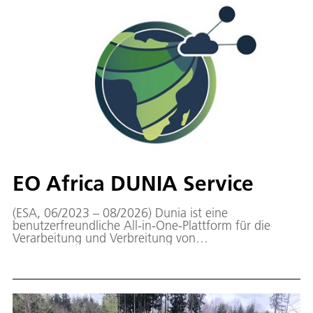
EO Africa DUNIA Service
(ESA, 06/2023 – 08/2026) Dunia ist eine
benutzerfreundliche All-in-One-Plattform für die
Verarbeitung und Verbreitung von
Erdbeobachtungsdaten über Afrika, die sogar auf
dem Handy funktioniert.