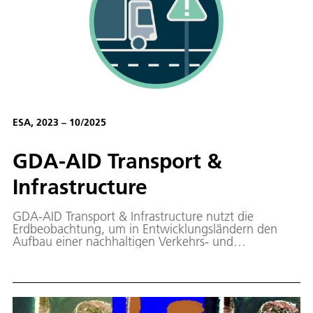
ESA, 2023 – 10/2025
GDA-AID Transport &
Infrastructure
GDA-AID Transport & Infrastructure nutzt die
Erdbeobachtung, um in Entwicklungsländern den
Aufbau einer nachhaltigen Verkehrs- und
Transportinfrastruktur zu unterstützen.