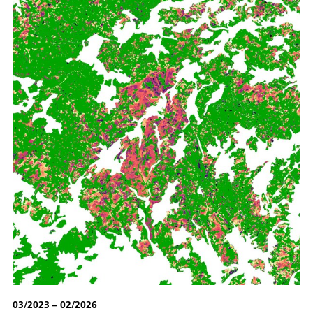
03/2023 – 02/2026