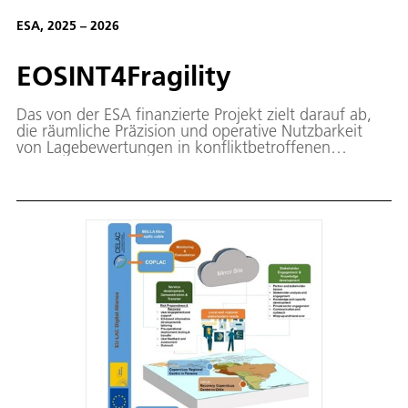
ESA, 2025 – 2026
EOSINT4Fragility
Das von der ESA finanzierte Projekt zielt darauf ab,
die räumliche Präzision und operative Nutzbarkeit
von Lagebewertungen in konfliktbetroffenen
Regionen zu verbessern.