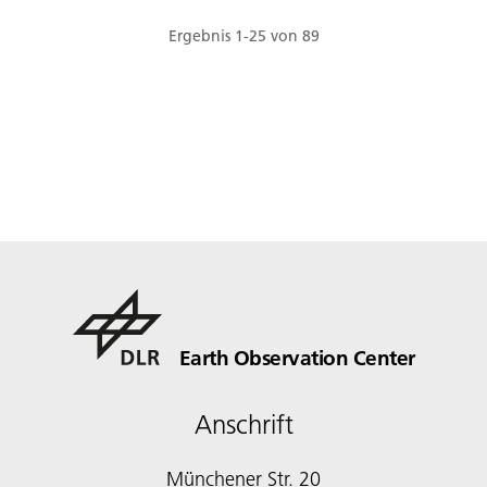
Ergebnis
1
-
25
von
89
Earth Observation Center
Anschrift
Münchener Str. 20