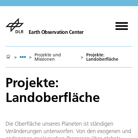
Earth Observation Center
Projekte und
Projekte:
>
>
>
Missionen
Landoberfläche
Projekte:
Landoberfläche
Die Oberfläche unseres Planeten ist ständigen
Veränderungen unterworfen. Von den exogenen und