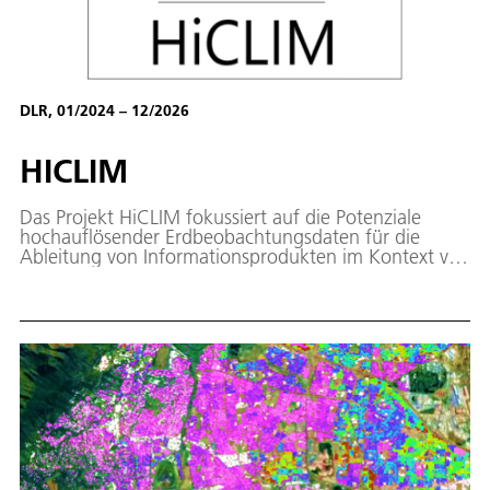
DLR, 01/2024 – 12/2026
HICLIM
Das Projekt HiCLIM fokussiert auf die Potenziale
hochauflösender Erdbeobachtungsdaten für die
Ableitung von Informationsprodukten im Kontext von
Klimaanpassung.