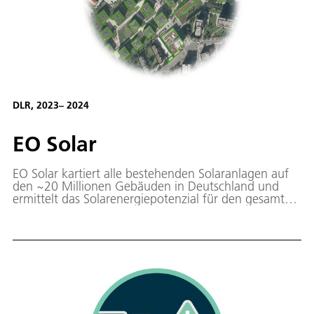
DLR, 2023– 2024
EO Solar
EO Solar kartiert alle bestehenden Solaranlagen auf
den ~20 Millionen Gebäuden in Deutschland und
ermittelt das Solarenergiepotenzial für den gesamten
Gebäudebestand.