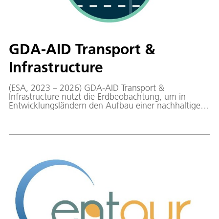
GDA-AID Transport &
Infrastructure
(ESA, 2023 – 2026) GDA-AID Transport &
Infrastructure nutzt die Erdbeobachtung, um in
Entwicklungsländern den Aufbau einer nachhaltigen
Verkehrs- und Transportinfrastruktur zu unterstützen.