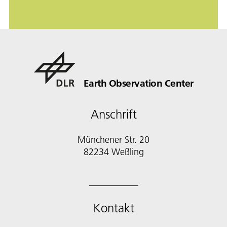
Earth Observation Center
Anschrift
Münchener Str. 20
Kontakt