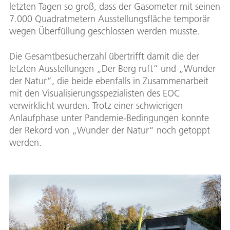
letzten Tagen so groß, dass der Gasometer mit seinen
7.000 Quadratmetern Ausstellungsfläche temporär
wegen Überfüllung geschlossen werden musste.
Die Gesamtbesucherzahl übertrifft damit die der
letzten Ausstellungen „Der Berg ruft“ und „Wunder
der Natur“, die beide ebenfalls in Zusammenarbeit
mit den Visualisierungsspezialisten des EOC
verwirklicht wurden. Trotz einer schwierigen
Anlaufphase unter Pandemie-Bedingungen konnte
der Rekord von „Wunder der Natur“ noch getoppt
werden.