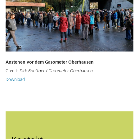
Anstehen vor dem Gasometer Oberhausen
Credit:
Dirk Boettger / Gasometer Oberhausen
Download