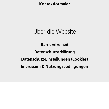
Kontaktformular
Über die Website
Barrierefreiheit
Datenschutzerklärung
Datenschutz-Einstellungen (Cookies)
Impressum & Nutzungsbedingungen