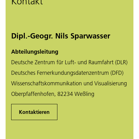
Kontakt
Dipl.-Geogr. Nils Sparwasser
Abteilungsleitung
Deutsche Zentrum für Luft- und Raumfahrt (DLR)
Deutsches Fernerkundungsdatenzentrum (DFD)
Wissenschaftskommunikation und Visualisierung
Oberpfaffenhofen, 82234 Weßling
Kontaktieren