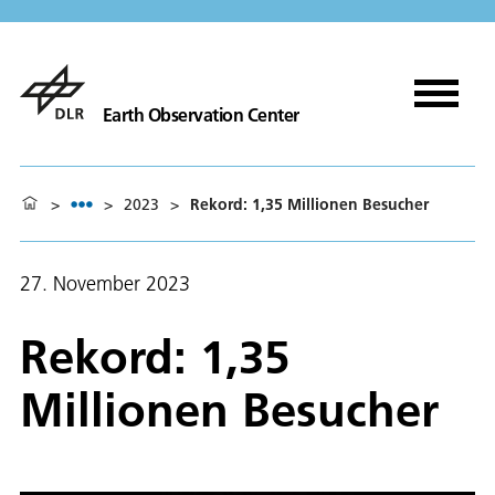
Earth Observation Center
>
>
2023
>
Rekord: 1,35 Millionen Besucher
27. November 2023
Rekord: 1,35
Millionen Besucher