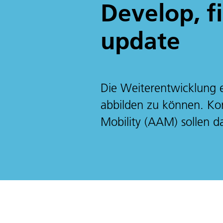
Develop, fi
update
Die Weiterentwicklung e
abbilden zu können. Ko
Mobility (AAM) sollen d