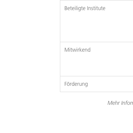
Beteiligte Institute
Mitwirkend
Förderung
Mehr Infor