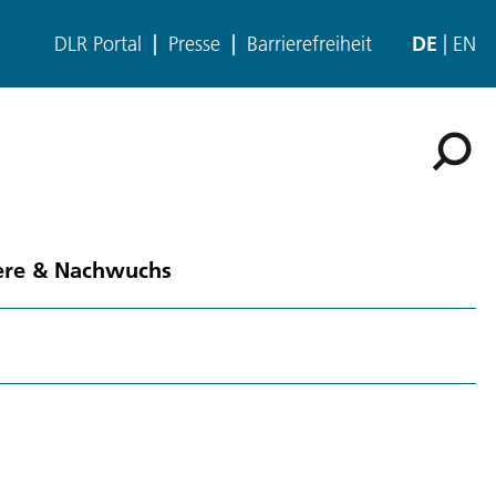
DLR Portal
Presse
Barrierefreiheit
DE
EN
ere & Nachwuchs