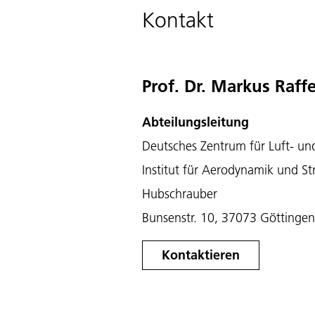
Kontakt
Prof. Dr. Markus Raffe
Abteilungsleitung
Deutsches Zentrum für Luft- un
Institut für Aerodynamik und S
Hubschrauber
Bunsenstr. 10, 37073 Göttingen
Kontaktieren