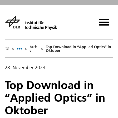
Institut für
Technische Physik
Archi
Top Download in “Applied Optics” in
>
>
>
v
Oktober
28. November 2023
Top Download in
“Applied Optics” in
Oktober