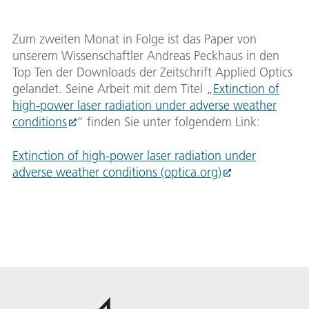
Zum zweiten Monat in Folge ist das Paper von
unserem Wissenschaftler Andreas Peckhaus in den
Top Ten der Downloads der Zeitschrift Applied Optics
gelandet. Seine Arbeit mit dem Titel „
Extinction of
high-power laser radiation under adverse weather
conditions
“ finden Sie unter folgendem Link:
Extinction of high-power laser radiation under
adverse weather conditions (optica.org)