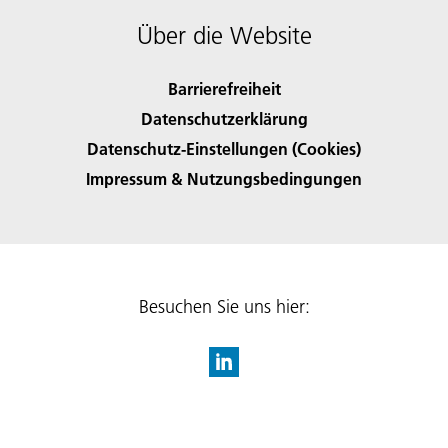
Über die Website
Barrierefreiheit
Datenschutzerklärung
Datenschutz-Einstellungen (Cookies)
Impressum & Nutzungsbedingungen
Besuchen Sie uns hier: