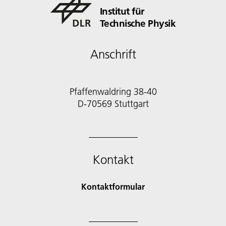
Institut für
Technische Physik
Anschrift
Pfaffenwaldring 38-40
D-70569 Stuttgart
Kontakt
Kontaktformular