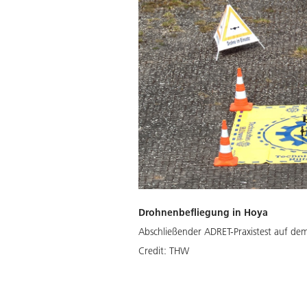
Drohnenbefliegung in Hoya
Abschließender ADRET-Praxistest auf d
Credit:
THW