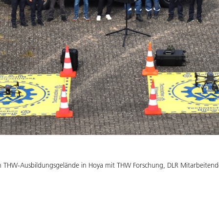
em THW-Ausbildungsgelände in Hoya mit THW Forschung, DLR Mitarbeitend