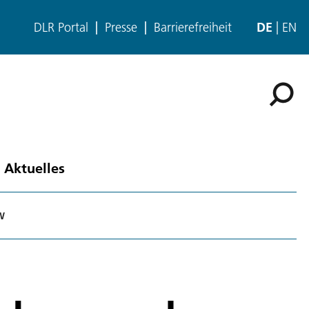
DLR Portal
Presse
Barrierefreiheit
DE
EN
Aktuelles
W