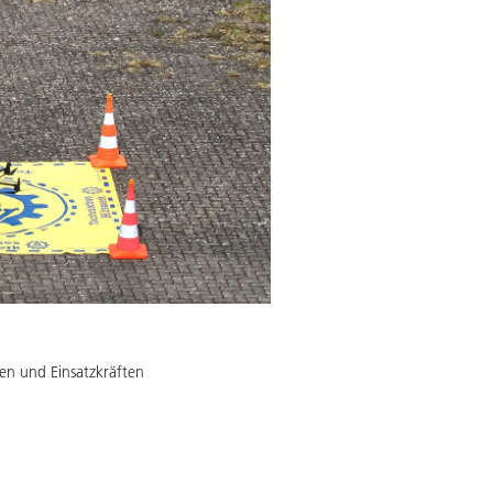
en und Einsatzkräften