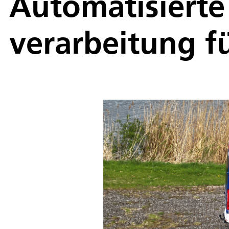
Automatisierte
verarbeitung f