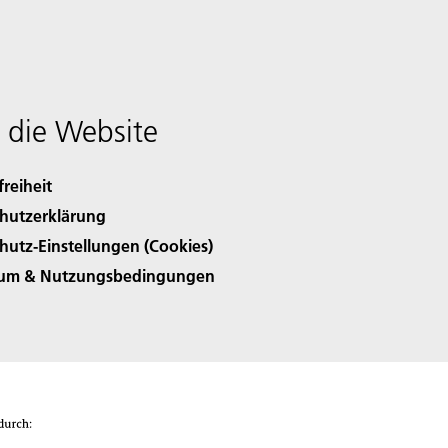
 die Website
freiheit
hutzerklärung
hutz-Einstellungen (Cookies)
sum & Nutzungsbedingungen