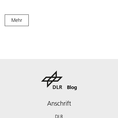
Mehr
Blog
Anschrift
DLR