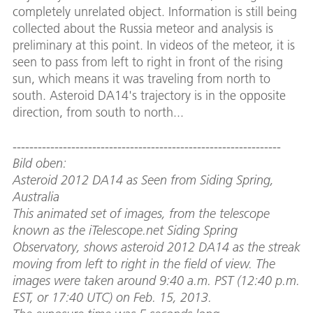
completely unrelated object. Information is still being
collected about the Russia meteor and analysis is
preliminary at this point. In videos of the meteor, it is
seen to pass from left to right in front of the rising
sun, which means it was traveling from north to
south. Asteroid DA14's trajectory is in the opposite
direction, from south to north...
----------------------------------------------------------------
Bild oben:
Asteroid 2012 DA14 as Seen from Siding Spring,
Australia
This animated set of images, from the telescope
known as the iTelescope.net Siding Spring
Observatory, shows asteroid 2012 DA14 as the streak
moving from left to right in the field of view. The
images were taken around 9:40 a.m. PST (12:40 p.m.
EST, or 17:40 UTC) on Feb. 15, 2013.