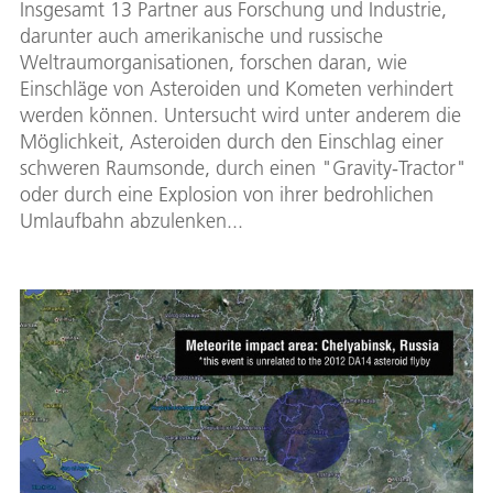
Insgesamt 13 Partner aus Forschung und Industrie,
darunter auch amerikanische und russische
Weltraumorganisationen, forschen daran, wie
Einschläge von Asteroiden und Kometen verhindert
werden können. Untersucht wird unter anderem die
Möglichkeit, Asteroiden durch den Einschlag einer
schweren Raumsonde, durch einen "Gravity-Tractor"
oder durch eine Explosion von ihrer bedrohlichen
Umlaufbahn abzulenken...