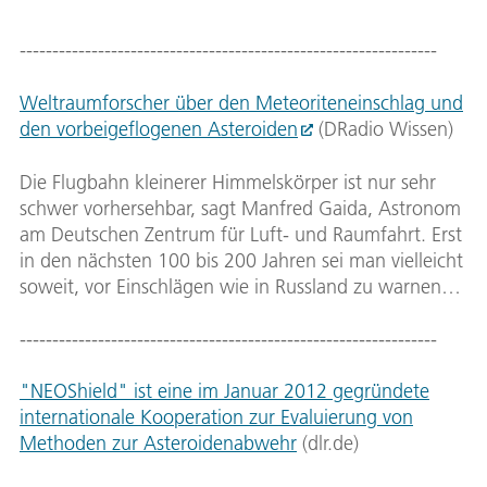
----------------------------------------------------------------
Weltraumforscher über den Meteoriteneinschlag und
den vorbeigeflogenen Asteroiden
(DRadio Wissen)
Die Flugbahn kleinerer Himmelskörper ist nur sehr
schwer vorhersehbar, sagt Manfred Gaida, Astronom
am Deutschen Zentrum für Luft- und Raumfahrt. Erst
in den nächsten 100 bis 200 Jahren sei man vielleicht
soweit, vor Einschlägen wie in Russland zu warnen…
----------------------------------------------------------------
"NEOShield" ist eine im Januar 2012 gegründete
internationale Kooperation zur Evaluierung von
Methoden zur Asteroidenabwehr
(dlr.de)