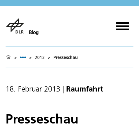
Blog
>
>
2013
>
Presseschau
Raumfahrt
18. Februar 2013
|
Presseschau