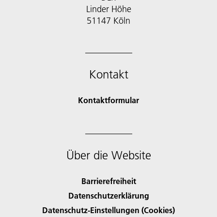
Linder Höhe
51147 Köln
Kontakt
Kontaktformular
Über die Website
Barrierefreiheit
Datenschutzerklärung
Datenschutz-Einstellungen (Cookies)