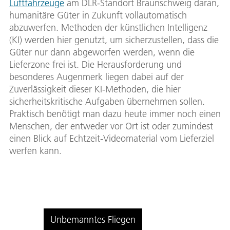
Luftfahrzeuge
am DLR-Standort Braunschweig daran,
humanitäre Güter in Zukunft vollautomatisch
abzuwerfen. Methoden der künstlichen Intelligenz
(KI) werden hier genutzt, um sicherzustellen, dass die
Güter nur dann abgeworfen werden, wenn die
Lieferzone frei ist. Die Herausforderung und
besonderes Augenmerk liegen dabei auf der
Zuverlässigkeit dieser KI-Methoden, die hier
sicherheitskritische Aufgaben übernehmen sollen.
Praktisch benötigt man dazu heute immer noch einen
Menschen, der entweder vor Ort ist oder zumindest
einen Blick auf Echtzeit-Videomaterial vom Lieferziel
werfen kann.
Unbemanntes Fliegen