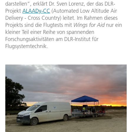
darstellen”, erklärt Dr. Sven Lorenz, der das DLR-
Projekt
ALAADy-CC
(Automated Low Altitude Air
Delivery - Cross Country) leitet. Im Rahmen dieses
Projekts sind die Flugtests mit
Wings for Aid
nur ein
kleiner Teil einer Reihe von spannenden
Forschungsaktivitäten am DLR-Institut für
Flugsystemtechnik.