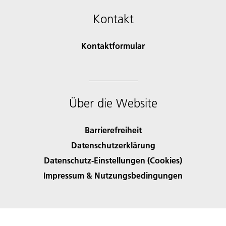
Kontakt
Kontaktformular
Über die Website
Barrierefreiheit
Datenschutzerklärung
Datenschutz-Einstellungen (Cookies)
Impressum & Nutzungsbedingungen