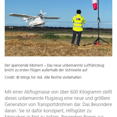
Der spannende Moment – Das neue unbemannte Luftfahrzeug
bricht zu ersten Flügen außerhalb der Sichtweite auf
Credit:
© Wings for Aid. Alle Rechte vorbehalten
Mit einer Abflugmasse von über 600 Kilogramm stellt
dieses unbemannte Flugzeug eine neue und größere
Generation von Transportdrohnen dar. Das Besondere
daran: Sie ist dafür konzipiert, Hilfsgüter zu
Menschen in Not zu liefern. Besondere Boxen aus