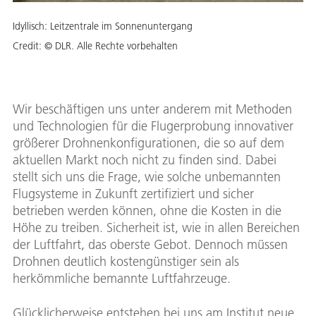
Idyllisch: Leitzentrale im Sonnenuntergang
Credit:
© DLR. Alle Rechte vorbehalten
Wir beschäftigen uns unter anderem mit Methoden
und Technologien für die Flugerprobung innovativer
größerer Drohnenkonfigurationen, die so auf dem
aktuellen Markt noch nicht zu finden sind. Dabei
stellt sich uns die Frage, wie solche unbemannten
Flugsysteme in Zukunft zertifiziert und sicher
betrieben werden können, ohne die Kosten in die
Höhe zu treiben. Sicherheit ist, wie in allen Bereichen
der Luftfahrt, das oberste Gebot. Dennoch müssen
Drohnen deutlich kostengünstiger sein als
herkömmliche bemannte Luftfahrzeuge.
Glücklicherweise entstehen bei uns am Institut neue