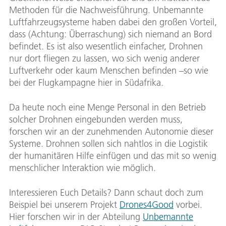
Methoden für die Nachweisführung. Unbemannte
Luftfahrzeugsysteme haben dabei den großen Vorteil,
dass (Achtung: Überraschung) sich niemand an Bord
befindet. Es ist also wesentlich einfacher, Drohnen
nur dort fliegen zu lassen, wo sich wenig anderer
Luftverkehr oder kaum Menschen befinden –so wie
bei der Flugkampagne hier in Südafrika.
Da heute noch eine Menge Personal in den Betrieb
solcher Drohnen eingebunden werden muss,
forschen wir an der zunehmenden Autonomie dieser
Systeme. Drohnen sollen sich nahtlos in die Logistik
der humanitären Hilfe einfügen und das mit so wenig
menschlicher Interaktion wie möglich.
Interessieren Euch Details? Dann schaut doch zum
Beispiel bei unserem Projekt
Drones4Good
vorbei.
Hier forschen wir in der Abteilung
Unbemannte