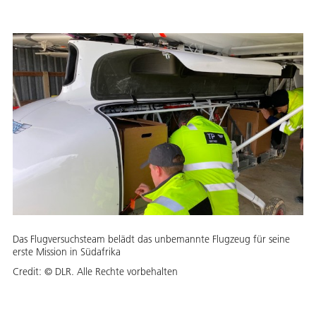
Das Flugversuchsteam belädt das unbemannte Flugzeug für seine
erste Mission in Südafrika
Credit:
© DLR. Alle Rechte vorbehalten