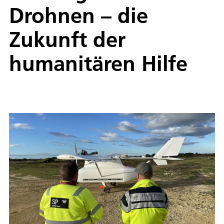
Drohnen – die
Zukunft der
humanitären Hilfe