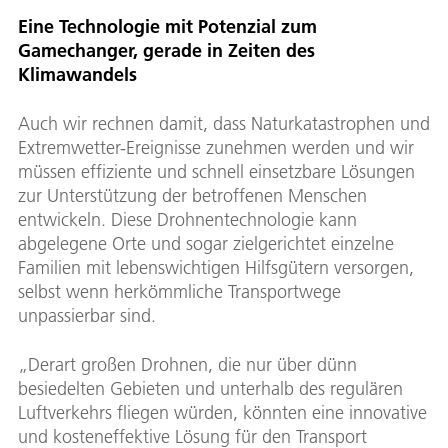
Eine Technologie mit Potenzial zum
Gamechanger, gerade in Zeiten des
Klimawandels
Auch wir rechnen damit, dass Naturkatastrophen und
Extremwetter-Ereignisse zunehmen werden und wir
müssen effiziente und schnell einsetzbare Lösungen
zur Unterstützung der betroffenen Menschen
entwickeln. Diese Drohnentechnologie kann
abgelegene Orte und sogar zielgerichtet einzelne
Familien mit lebenswichtigen Hilfsgütern versorgen,
selbst wenn herkömmliche Transportwege
unpassierbar sind.
„Derart großen Drohnen, die nur über dünn
besiedelten Gebieten und unterhalb des regulären
Luftverkehrs fliegen würden, könnten eine innovative
und kosteneffektive Lösung für den Transport