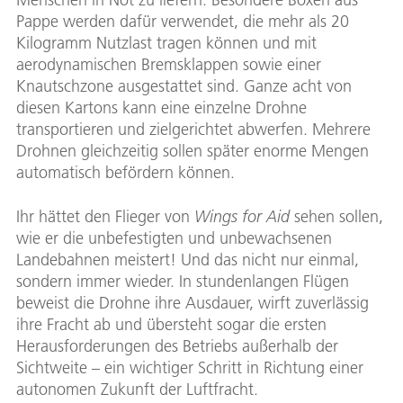
Pappe werden dafür verwendet, die mehr als 20
Kilogramm Nutzlast tragen können und mit
aerodynamischen Bremsklappen sowie einer
Knautschzone ausgestattet sind. Ganze acht von
diesen Kartons kann eine einzelne Drohne
transportieren und zielgerichtet abwerfen. Mehrere
Drohnen gleichzeitig sollen später enorme Mengen
automatisch befördern können.
Ihr hättet den Flieger von
Wings for Aid
sehen sollen,
wie er die unbefestigten und unbewachsenen
Landebahnen meistert! Und das nicht nur einmal,
sondern immer wieder. In stundenlangen Flügen
beweist die Drohne ihre Ausdauer, wirft zuverlässig
ihre Fracht ab und übersteht sogar die ersten
Herausforderungen des Betriebs außerhalb der
Sichtweite – ein wichtiger Schritt in Richtung einer
autonomen Zukunft der Luftfracht.