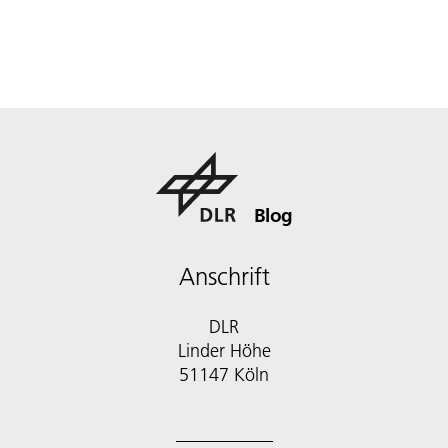
Blog
Anschrift
DLR
Linder Höhe
51147 Köln