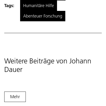
Tags:
Humanitäre Hilfe
Abenteuer Forschung
Weitere Beiträge von
Johann
Dauer
Mehr