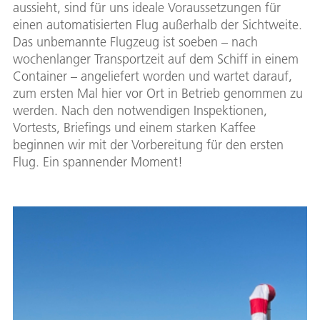
aussieht, sind für uns ideale Voraussetzungen für
einen automatisierten Flug außerhalb der Sichtweite.
Das unbemannte Flugzeug ist soeben – nach
wochenlanger Transportzeit auf dem Schiff in einem
Container – angeliefert worden und wartet darauf,
zum ersten Mal hier vor Ort in Betrieb genommen zu
werden. Nach den notwendigen Inspektionen,
Vortests, Briefings und einem starken Kaffee
beginnen wir mit der Vorbereitung für den ersten
Flug. Ein spannender Moment!