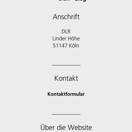
Anschrift
DLR
Linder Höhe
51147 Köln
Kontakt
Kontaktformular
Über die Website