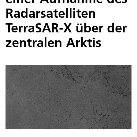
Radarsatelliten
TerraSAR-X über der
zentralen Arktis