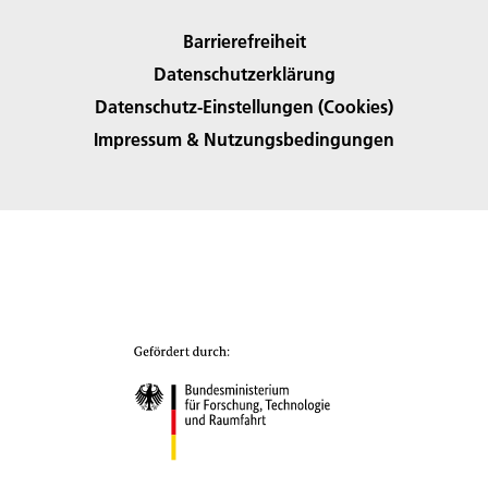
Barrierefreiheit
Datenschutzerklärung
Datenschutz-Einstellungen (Cookies)
Impressum & Nutzungsbedingungen