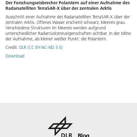
Der Forschungseisbrecher Polarstern auf einer Aufnahme des
Radarsatelliten TerraSAR-X über der zentralen Arktis
Ausschnitt einer Aufnahme des Radarsatelliten TerraSAR-X über der
zentralen Arktis. Offenes Wasser erscheint schwarz, Meereis grau.
Verschiedene Strukturen im Meereis werden aufgrund
unterschiedlicher Radarrückstreueigenschaften sichtbar. In der Mitte
der Aufnahme, als kleiner weißer Punkt: die Polarstern.
Credit:
DLR (CC BY-NC-ND 3.0)
Download
Blog